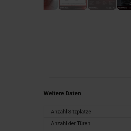
Weitere Daten
Anzahl Sitzplätze
Anzahl der Türen