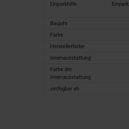
Einparkhilfe
Einpark
Baujahr
Farbe
Herstellerfarbe
Innenausstattung
Farbe der
Innenausstattung
verfügbar ab