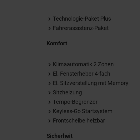
Technologie-Paket Plus
Fahrerassistenz-Paket
Komfort
Klimaautomatik 2 Zonen
El. Fensterheber 4-fach
El. Sitzverstellung mit Memory
Sitzheizung
Tempo-Begrenzer
Keyless-Go Startsystem
Frontscheibe heizbar
Sicherheit