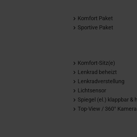
Komfort Paket
Sportive Paket
Komfort-Sitz(e)
Lenkrad beheizt
Lenkradverstellung
Lichtsensor
Spiegel (el.) klappbar & 
Top-View / 360° Kamera