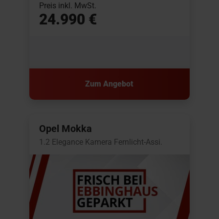
Preis inkl. MwSt.
24.990 €
Zum Angebot
Opel Mokka
1.2 Elegance Kamera Fernlicht-Assi.