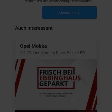
ich mich mit der Verarbeitung einverstanden.
Absenden
Auch interessant
Opel Mokka
1.2 GS Line Kamera Black-Paket LED