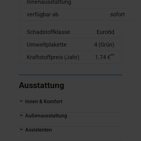
Innenausstattung
verfügbar ab
sofort
Schadstoffklasse
Euro6d
Umweltplakette
4 (Grün)
**
Kraftstoffpreis (Jahr)
1.74 €
Ausstattung
Innen & Komfort
Außenausstattung
Assistenten