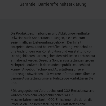
Garantie
|
Barrierefreiheitserklärung
Die Produktbeschreibungen und Abbildungen enthalten
teilweise auch Sonderausstattungen, die nicht zum
serienmäßigen Lieferumfang gehören. Der Inhalt
entspricht dem Stand bei Veröffentlichung. Wir behalten
uns Änderungen von Konstruktion und Ausstattung vor.
Die abgebildeten Farben geben den wirklichen Farbton nur
annähernd wieder. Gezeigte Sonderausstattungen gegen
Mehrpreis. Außerhalb der Bundesrepublik Deutschland
können Angebot, Technik und Ausstattung unserer
Fahrzeuge abweichen. Für weitere Informationen über die
genaue Ausstattung unserer Fahrzeuge kontaktieren Sie
uns.
* Die angegebenen Verbrauchs- und CO2-Emissionswerte
wurden nach dem vorgeschriebenen WLTP-
Messverfahren ermittelt.. CO2-Emissionen, die durch die
Produktion und Bereitstellung des Kraftstoffes bzw.