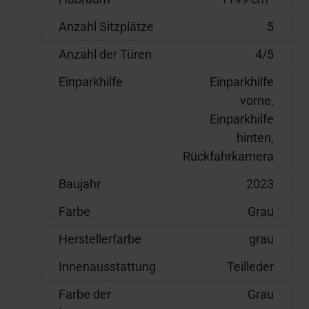
Anzahl Sitzplätze
5
Anzahl der Türen
4/5
Einparkhilfe
Einparkhilfe
vorne,
Einparkhilfe
hinten,
Rückfahrkamera
Baujahr
2023
Farbe
Grau
Herstellerfarbe
grau
Innenausstattung
Teilleder
Farbe der
Grau