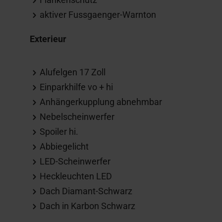
aktiver Fussgaenger-Warnton
Exterieur
Alufelgen 17 Zoll
Einparkhilfe vo + hi
Anhängerkupplung abnehmbar
Nebelscheinwerfer
Spoiler hi.
Abbiegelicht
LED-Scheinwerfer
Heckleuchten LED
Dach Diamant-Schwarz
Dach in Karbon Schwarz