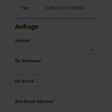
Fax:
+49 (2) 31 9174222
Anfrage
Anrede
*
Ihr Vorname
*
Ihr Name
*
Ihre Email Adresse