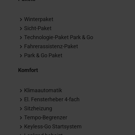
Winterpaket
Sicht-Paket
Technologie-Paket Park & Go
Fahrerassistenz-Paket
Park & Go Paket
Komfort
Klimaautomatik
El. Fensterheber 4-fach
Sitzheizung
Tempo-Begrenzer
Keyless-Go Startsystem