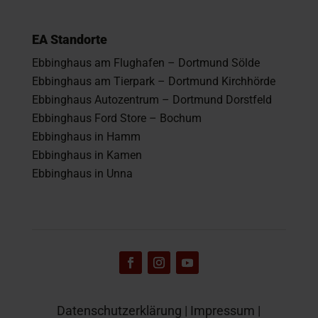
EA Standorte
Ebbinghaus am Flughafen – Dortmund Sölde
Ebbinghaus am Tierpark – Dortmund Kirchhörde
Ebbinghaus Autozentrum – Dortmund Dorstfeld
Ebbinghaus Ford Store – Bochum
Ebbinghaus in Hamm
Ebbinghaus in Kamen
Ebbinghaus in Unna
Datenschutzerklärung
|
Impressum
|