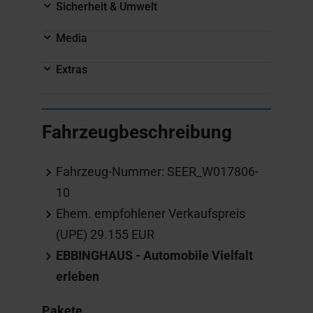
Sicherheit & Umwelt
Media
Extras
Fahrzeugbeschreibung
Fahrzeug-Nummer: SEER_W017806-
10
Ehem. empfohlener Verkaufspreis
(UPE) 29.155 EUR
EBBINGHAUS - Automobile Vielfalt
erleben
Pakete