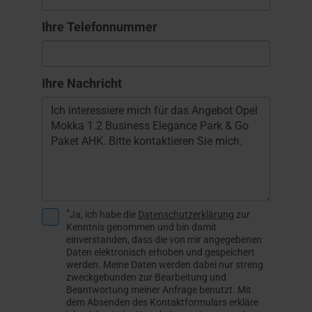
Ihre Telefonnummer
Ihre Nachricht
*
Ja, ich habe die
Datenschutzerklärung
zur
Kenntnis genommen und bin damit
einverstanden, dass die von mir angegebenen
Daten elektronisch erhoben und gespeichert
werden. Meine Daten werden dabei nur streng
zweckgebunden zur Bearbeitung und
Beantwortung meiner Anfrage benutzt. Mit
dem Absenden des Kontaktformulars erkläre