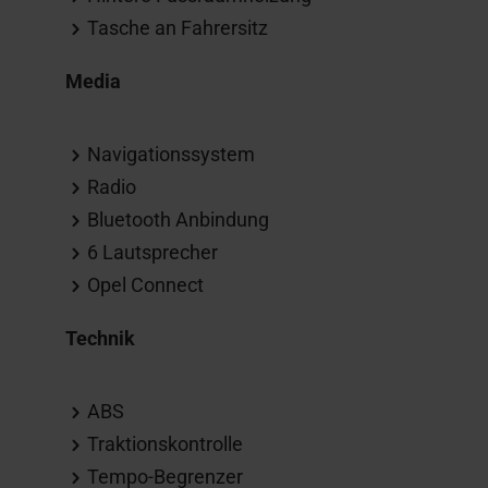
Tasche an Fahrersitz
Media
Navigationssystem
Radio
Bluetooth Anbindung
6 Lautsprecher
Opel Connect
Technik
ABS
Traktionskontrolle
Tempo-Begrenzer