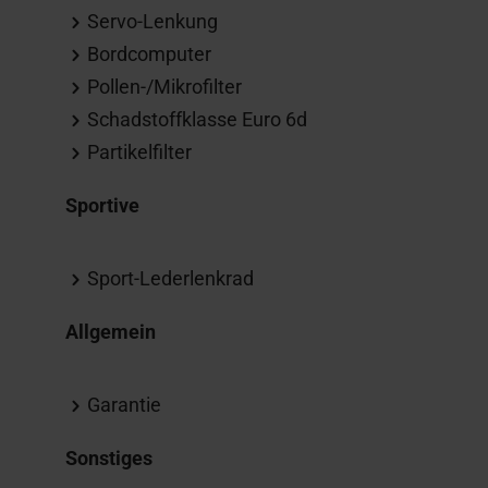
Servo-Lenkung
Bordcomputer
Pollen-/Mikrofilter
Schadstoffklasse Euro 6d
Partikelfilter
Sportive
Sport-Lederlenkrad
Allgemein
Garantie
Sonstiges