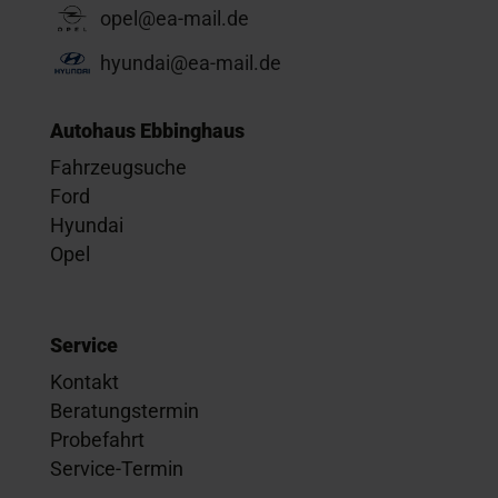
opel@ea-mail.de
hyundai@ea-mail.de
Autohaus Ebbinghaus
Fahrzeugsuche
Ford
Hyundai
Opel
Service
Kontakt
Beratungstermin
Probefahrt
Service-Termin