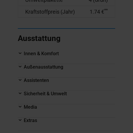
**
Kraftstoffpreis (Jahr)
1.74 €
Ausstattung
Innen & Komfort
Außenausstattung
Assistenten
Sicherheit & Umwelt
Media
Extras