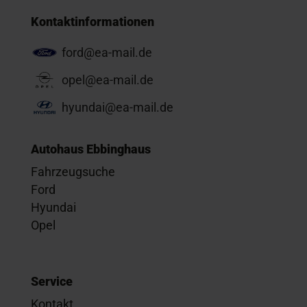
Kontaktinformationen
ford@ea-mail.de
opel@ea-mail.de
hyundai@ea-mail.de
Autohaus Ebbinghaus
Fahrzeugsuche
Ford
Hyundai
Opel
Service
Kontakt