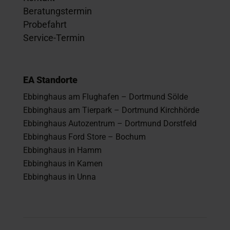
Beratungstermin
Probefahrt
Service-Termin
EA Standorte
Ebbinghaus am Flughafen – Dortmund Sölde
Ebbinghaus am Tierpark – Dortmund Kirchhörde
Ebbinghaus Autozentrum – Dortmund Dorstfeld
Ebbinghaus Ford Store – Bochum
Ebbinghaus in Hamm
Ebbinghaus in Kamen
Ebbinghaus in Unna