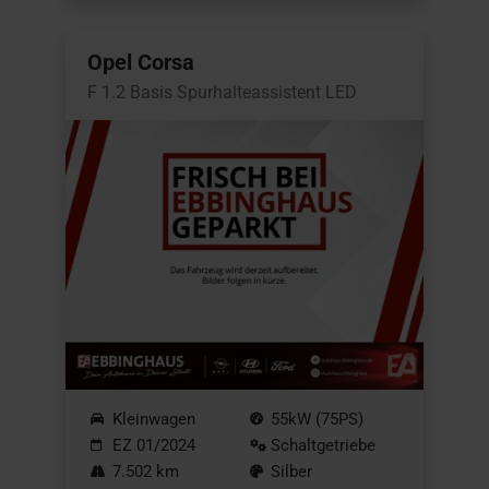
Opel Corsa
F 1.2 Basis Spurhalteassistent LED
Kleinwagen
55kW (75PS)
EZ 01/2024
Schaltgetriebe
7.502 km
Silber