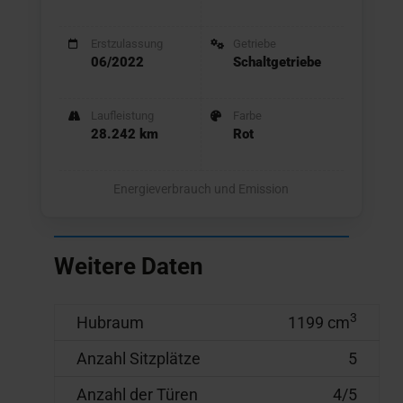
Erstzulassung
Getriebe
06/2022
Schaltgetriebe
Laufleistung
Farbe
28.242 km
Rot
Energieverbrauch und Emission
Weitere Daten
3
Hubraum
1199 cm
Anzahl Sitzplätze
5
Anzahl der Türen
4/5