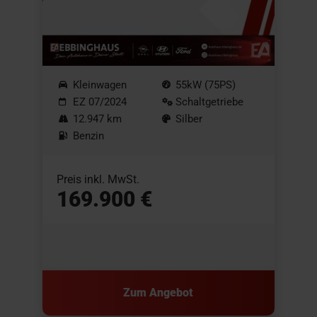
Kleinwagen
55kW (75PS)
EZ 07/2024
Schaltgetriebe
12.947 km
Silber
Benzin
Preis inkl. MwSt.
169.900 €
Zum Angebot