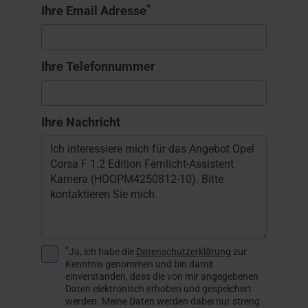
*
Ihre Email Adresse
Ihre Telefonnummer
Ihre Nachricht
*
Ja, ich habe die
Datenschutzerklärung
zur
Kenntnis genommen und bin damit
einverstanden, dass die von mir angegebenen
Daten elektronisch erhoben und gespeichert
werden. Meine Daten werden dabei nur streng