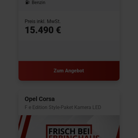
Benzin
Preis inkl. MwSt.
15.490 €
Zum Angebot
Opel Corsa
F e Edition Style-Paket Kamera LED