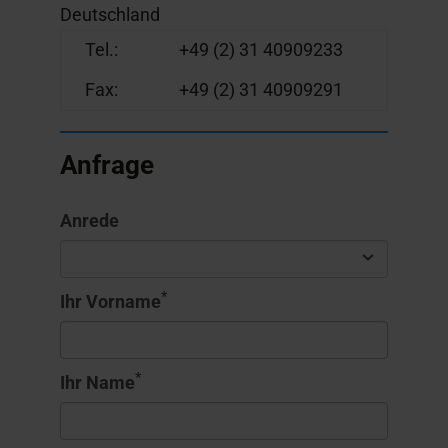
Deutschland
Tel.:
+49 (2) 31 40909233
Fax:
+49 (2) 31 40909291
Anfrage
Anrede
*
Ihr Vorname
*
Ihr Name