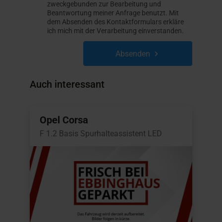
zweckgebunden zur Bearbeitung und
Beantwortung meiner Anfrage benutzt. Mit
dem Absenden des Kontaktformulars erkläre
ich mich mit der Verarbeitung einverstanden.
Absenden
Auch interessant
Opel Corsa
F 1.2 Basis Spurhalteassistent LED