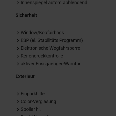
Innenspiegel autom.abblendend
Sicherheit
Window/Kopfairbags
ESP (el. Stabilitäts Programm)
Elektronische Wegfahrsperre
Reifendruckkontrolle
aktiver Fussgaenger-Warnton
Exterieur
Einparkhilfe
Color-Verglasung
Spoiler hi.