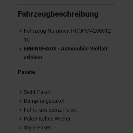
Fahrzeugbeschreibung
Fahrzeug-Nummer: HOOPM4250812-
10
EBBINGHAUS - Automobile Vielfalt
erleben
Pakete
Sicht-Paket
Dämpfungspaket
Fahrerassistenz-Paket
Paket Kaltes Wetter
Style-Paket