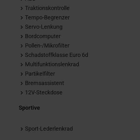
Traktionskontrolle
Tempo-Begrenzer
Servo-Lenkung
Bordcomputer
Pollen-/Mikrofilter
Schadstoffklasse Euro 6d
Multifunktionslenkrad
Partikelfilter
Bremsassistent
12V-Steckdose
Sportive
Sport-Lederlenkrad