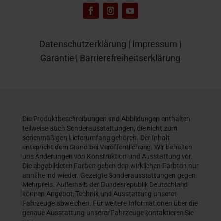
Datenschutzerklärung
|
Impressum
|
Garantie
|
Barrierefreiheitserklärung
Die Produktbeschreibungen und Abbildungen enthalten
teilweise auch Sonderausstattungen, die nicht zum
serienmäßigen Lieferumfang gehören. Der Inhalt
entspricht dem Stand bei Veröffentlichung. Wir behalten
uns Änderungen von Konstruktion und Ausstattung vor.
Die abgebildeten Farben geben den wirklichen Farbton nur
annähernd wieder. Gezeigte Sonderausstattungen gegen
Mehrpreis. Außerhalb der Bundesrepublik Deutschland
können Angebot, Technik und Ausstattung unserer
Fahrzeuge abweichen. Für weitere Informationen über die
genaue Ausstattung unserer Fahrzeuge kontaktieren Sie