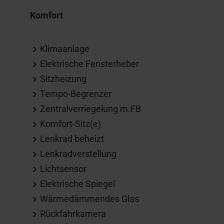
Komfort
Klimaanlage
Elektrische Fensterheber
Sitzheizung
Tempo-Begrenzer
Zentralverriegelung m.FB
Komfort-Sitz(e)
Lenkrad beheizt
Lenkradverstellung
Lichtsensor
Elektrische Spiegel
Wärmedämmendes Glas
Rückfahrkamera