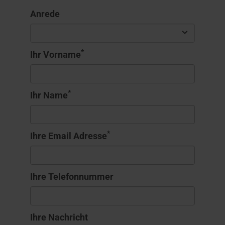
Anrede
*
Ihr Vorname
*
Ihr Name
*
Ihre Email Adresse
Ihre Telefonnummer
Ihre Nachricht