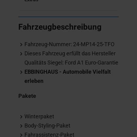
Fahrzeugbeschreibung
Fahrzeug-Nummer: 24-MP14-25-TFO
Dieses Fahrzeug erfüllt das Hersteller
Qualitäts Siegel: Ford A1 Euro-Garantie
EBBINGHAUS - Automobile Vielfalt
erleben
Pakete
Winterpaket
Body-Styling-Paket
Fahrassistenz-Paket