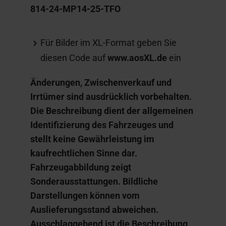
814-24-MP14-25-TFO
Für Bilder im XL-Format geben Sie
diesen Code auf
www.aosXL.de
ein
Änderungen, Zwischenverkauf und
Irrtümer sind ausdrücklich vorbehalten.
Die Beschreibung dient der allgemeinen
Identifizierung des Fahrzeuges und
stellt keine Gewährleistung im
kaufrechtlichen Sinne dar.
Fahrzeugabbildung zeigt
Sonderausstattungen. Bildliche
Darstellungen können vom
Auslieferungsstand abweichen.
Ausschlaggebend ist die Beschreibung