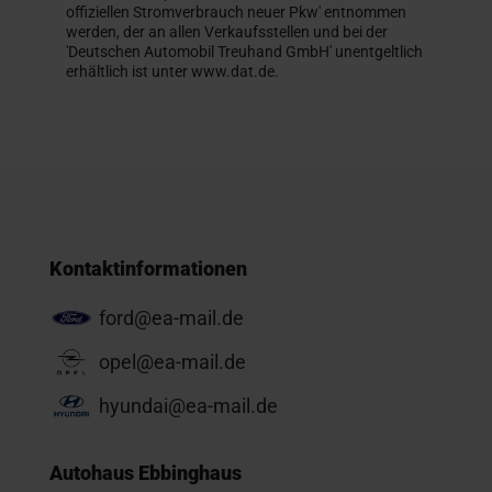
offiziellen Stromverbrauch neuer Pkw' entnommen
werden, der an allen Verkaufsstellen und bei der
'Deutschen Automobil Treuhand GmbH' unentgeltlich
erhältlich ist unter www.dat.de.
Kontaktinformationen
ford@ea-mail.de
opel@ea-mail.de
hyundai@ea-mail.de
Autohaus Ebbinghaus