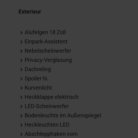
Exterieur
Alufelgen 18 Zoll
Einpark-Assistent
Nebelscheinwerfer
Privacy-Verglasung
Dachreling
Spoiler hi.
Kurvenlicht
Heckklappe elektrisch
LED-Scheinwerfer
Bodenleuchte im Außenspiegel
Heckleuchten LED
Abschlepphaken vorn