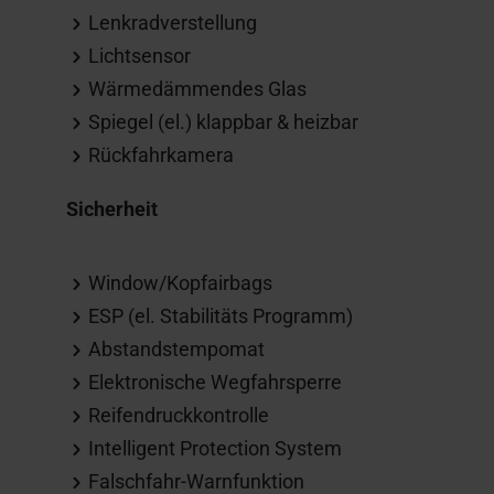
Lenkradverstellung
Lichtsensor
Wärmedämmendes Glas
Spiegel (el.) klappbar & heizbar
Rückfahrkamera
Sicherheit
Window/Kopfairbags
ESP (el. Stabilitäts Programm)
Abstandstempomat
Elektronische Wegfahrsperre
Reifendruckkontrolle
Intelligent Protection System
Falschfahr-Warnfunktion