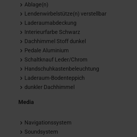
Ablage(n)
Lendenwirbelstütze(n) verstellbar
Laderaumabdeckung
Interieurfarbe Schwarz
Dachhimmel Stoff dunkel
Pedale Aluminium
Schaltknauf Leder/Chrom
Handschuhkastenbeleuchtung
Laderaum-Bodenteppich
dunkler Dachhimmel
Media
Navigationssystem
Soundsystem