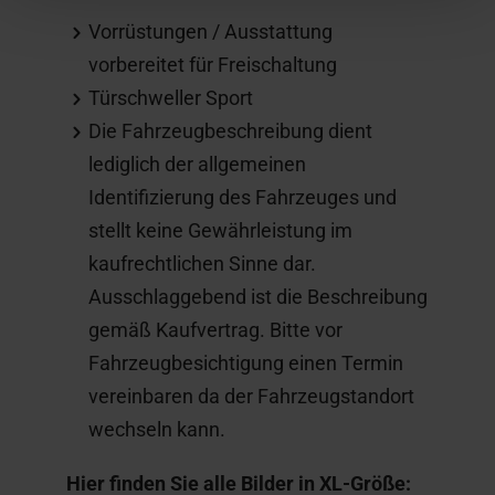
Vorrüstungen / Ausstattung
vorbereitet für Freischaltung
Türschweller Sport
Die Fahrzeugbeschreibung dient
lediglich der allgemeinen
Identifizierung des Fahrzeuges und
stellt keine Gewährleistung im
kaufrechtlichen Sinne dar.
Ausschlaggebend ist die Beschreibung
gemäß Kaufvertrag. Bitte vor
Fahrzeugbesichtigung einen Termin
vereinbaren da der Fahrzeugstandort
wechseln kann.
Hier finden Sie alle Bilder in XL-Größe: