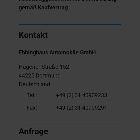
gemäß Kaufvertrag
Kontakt
Ebbinghaus Automobile GmbH
Hagener Straße 152
44225 Dortmund
Deutschland
Tel.:
+49 (2) 31 40909233
Fax:
+49 (2) 31 40909291
Anfrage