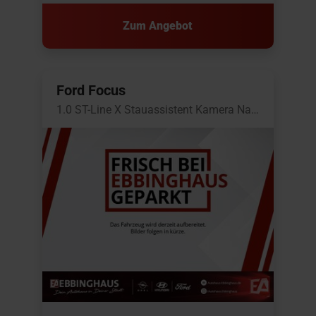
Zum Angebot
Ford Focus
1.0 ST-Line X Stauassistent Kamera Navi