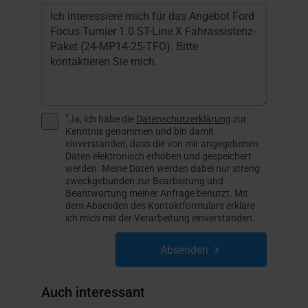
*
Ja, ich habe die
Datenschutzerklärung
zur
Kenntnis genommen und bin damit
einverstanden, dass die von mir angegebenen
Daten elektronisch erhoben und gespeichert
werden. Meine Daten werden dabei nur streng
zweckgebunden zur Bearbeitung und
Beantwortung meiner Anfrage benutzt. Mit
dem Absenden des Kontaktformulars erkläre
ich mich mit der Verarbeitung einverstanden.
Absenden
Auch interessant