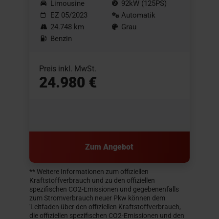
Limousine
92kW (125PS)
EZ 05/2023
Automatik
24.748 km
Grau
Benzin
Preis inkl. MwSt.
24.980 €
Zum Angebot
** Weitere Informationen zum offiziellen
Kraftstoffverbrauch und zu den offiziellen
spezifischen CO2-Emissionen und gegebenenfalls
zum Stromverbrauch neuer Pkw können dem
'Leitfaden über den offiziellen Kraftstoffverbrauch,
die offiziellen spezifischen CO2-Emissionen und den