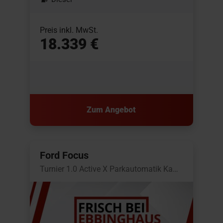
Preis inkl. MwSt.
18.339 €
Zum Angebot
Ford Focus
Turnier 1.0 Active X Parkautomatik Kamera