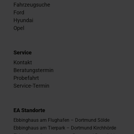
Fahrzeugsuche
Ford
Hyundai
Opel
Service
Kontakt
Beratungstermin
Probefahrt
Service-Termin
EA Standorte
Ebbinghaus am Flughafen – Dortmund Sölde
Ebbinghaus am Tierpark – Dortmund Kirchhörde