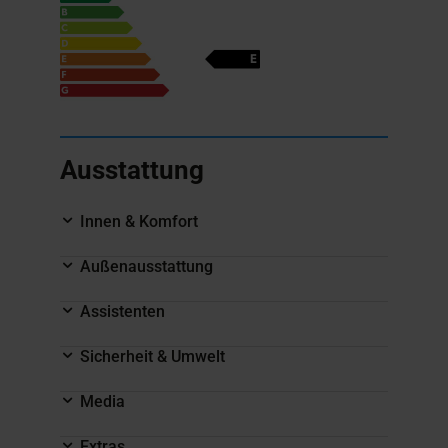
Ausstattung
Innen & Komfort
Außenausstattung
Assistenten
Sicherheit & Umwelt
Media
Extras