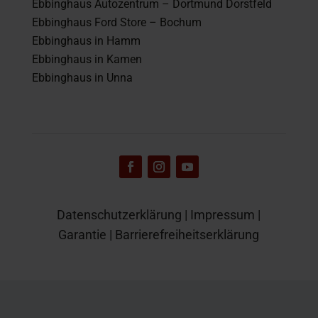
Ebbinghaus Autozentrum – Dortmund Dorstfeld
Ebbinghaus Ford Store – Bochum
Ebbinghaus in Hamm
Ebbinghaus in Kamen
Ebbinghaus in Unna
Datenschutzerklärung
|
Impressum
|
Garantie
|
Barrierefreiheitserklärung