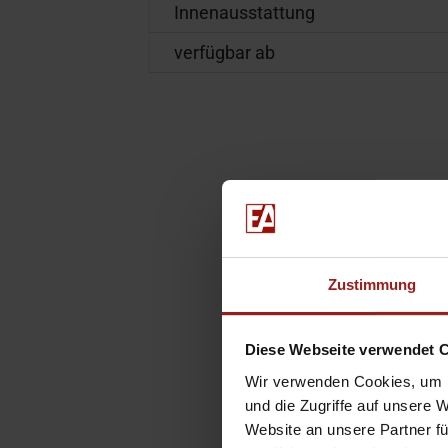
Innenausstattung
verfügbar ab
Zustimmung
Diese Webseite verwendet 
Wir verwenden Cookies, um I
und die Zugriffe auf unsere 
Website an unsere Partner fü