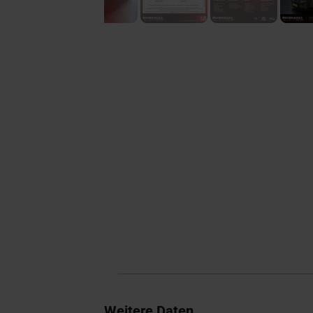
Weitere Daten