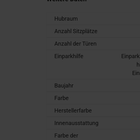
Hubraum
Anzahl Sitzplätze
Anzahl der Türen
Einparkhilfe
Einpark
h
Ein
Baujahr
Farbe
Herstellerfarbe
Innenausstattung
Farbe der