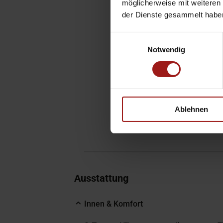
möglicherweise mit weiteren
der Dienste gesammelt habe
Einwilligungsauswahl
Notwendig
Ablehnen
Ausstattung
Innen & Komfort