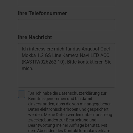
Ihre Telefonnummer
Ihre Nachricht
*
Ja, ich habe die
Datenschutzerklärung
zur
Kenntnis genommen und bin damit
einverstanden, dass die von mir angegebenen
Daten elektronisch erhoben und gespeichert
werden. Meine Daten werden dabei nur streng
zweckgebunden zur Bearbeitung und
Beantwortung meiner Anfrage benutzt. Mit
dem Absenden des Kontaktformulars erkläre