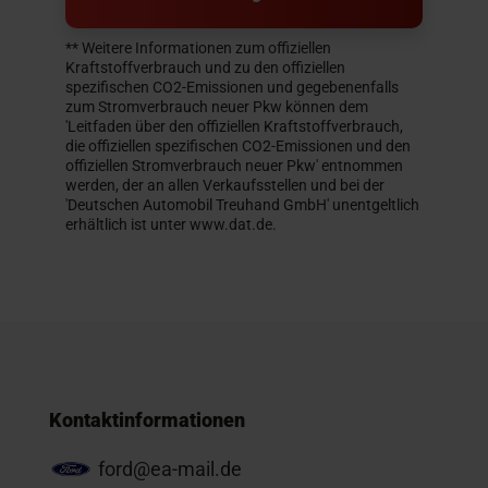
** Weitere Informationen zum offiziellen
Kraftstoffverbrauch und zu den offiziellen
spezifischen CO2-Emissionen und gegebenenfalls
zum Stromverbrauch neuer Pkw können dem
'Leitfaden über den offiziellen Kraftstoffverbrauch,
die offiziellen spezifischen CO2-Emissionen und den
offiziellen Stromverbrauch neuer Pkw' entnommen
werden, der an allen Verkaufsstellen und bei der
'Deutschen Automobil Treuhand GmbH' unentgeltlich
erhältlich ist unter www.dat.de.
Kontaktinformationen
ford@ea-mail.de