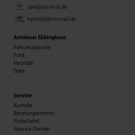
opel@ea-mail.de
hyundai@ea-mail.de
Autohaus Ebbinghaus
Fahrzeugsuche
Ford
Hyundai
Opel
Service
Kontakt
Beratungstermin
Probefahrt
Service-Termin