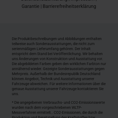
Garantie
|
Barrierefreiheitserklärung
Die Produktbeschreibungen und Abbildungen enthalten
teilweise auch Sonderausstattungen, die nicht zum
serienmäßigen Lieferumfang gehören. Der Inhalt
entspricht dem Stand bei Veröffentlichung. Wir behalten
uns Änderungen von Konstruktion und Ausstattung vor.
Die abgebildeten Farben geben den wirklichen Farbton nur
annähernd wieder. Gezeigte Sonderausstattungen gegen
Mehrpreis. Außerhalb der Bundesrepublik Deutschland
können Angebot, Technik und Ausstattung unserer
Fahrzeuge abweichen. Für weitere Informationen über die
genaue Ausstattung unserer Fahrzeuge kontaktieren Sie
uns.
* Die angegebenen Verbrauchs- und CO2-Emissionswerte
wurden nach dem vorgeschriebenen WLTP-
Messverfahren ermittelt.. CO2-Emissionen, die durch die
Produktion und Bereitstellung des Kraftstoffes bzw.