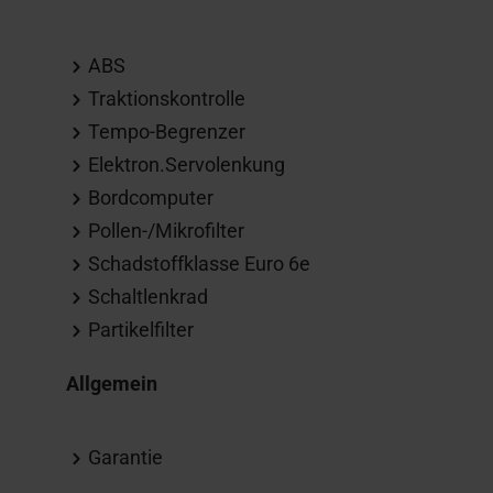
ABS
Traktionskontrolle
Tempo-Begrenzer
Elektron.Servolenkung
Bordcomputer
Pollen-/Mikrofilter
Schadstoffklasse Euro 6e
Schaltlenkrad
Partikelfilter
Allgemein
Garantie