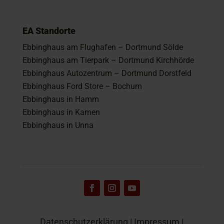
EA Standorte
Ebbinghaus am Flughafen – Dortmund Sölde
Ebbinghaus am Tierpark – Dortmund Kirchhörde
Ebbinghaus Autozentrum – Dortmund Dorstfeld
Ebbinghaus Ford Store – Bochum
Ebbinghaus in Hamm
Ebbinghaus in Kamen
Ebbinghaus in Unna
Datenschutzerklärung
|
Impressum
|