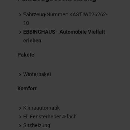
Fahrzeug-Nummer: KASTIW026262-
10
EBBINGHAUS - Automobile Vielfalt
erleben
Pakete
Winterpaket
Komfort
Klimaautomatik
El. Fensterheber 4-fach
Sitzheizung