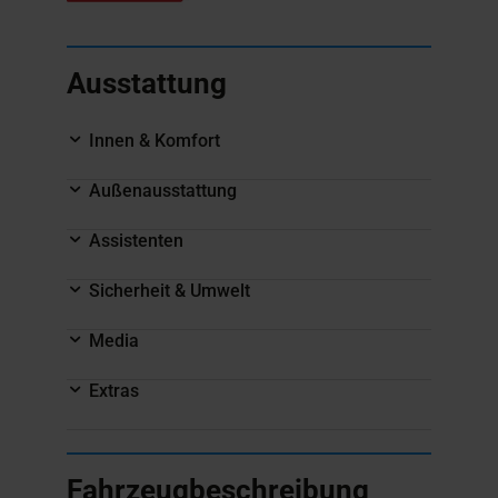
Ausstattung
Innen & Komfort
Außenausstattung
Assistenten
Sicherheit & Umwelt
Media
Extras
Fahrzeugbeschreibung