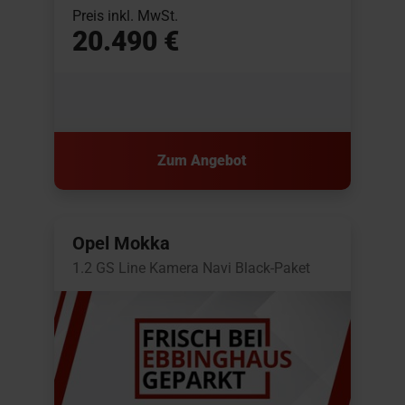
Preis inkl. MwSt.
20.490 €
Zum Angebot
Opel Mokka
1.2 GS Line Kamera Navi Black-Paket