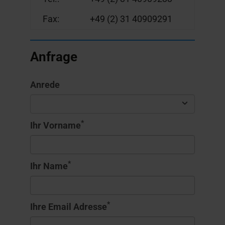
Fax:
+49 (2) 31 40909291
Anfrage
Anrede
*
Ihr Vorname
*
Ihr Name
*
Ihre Email Adresse