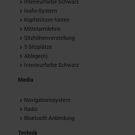
Interieurfarbe Schwarz
Isofix-System
Kopfstützen hinten
Mittelarmlehne
Sitzhöhenverstellung
5 Sitzplätze
Ablage(n)
Interieurfarbe Schwarz
Media
Navigationssystem
Radio
Bluetooth Anbindung
Technik