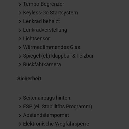
Tempo-Begrenzer
Keyless-Go Startsystem
Lenkrad beheizt
Lenkradverstellung
Lichtsensor
Wärmedämmendes Glas
Spiegel (el.) klappbar & heizbar
Rückfahrkamera
Sicherheit
Seitenairbags hinten
ESP (el. Stabilitäts Programm)
Abstandstempomat
Elektronische Wegfahrsperre