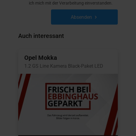
ich mich mit der Verarbeitung einverstanden.
Absenden
Auch interessant
Opel Mokka
1.2 GS Line Kamera Black-Paket LED