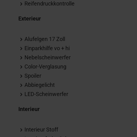
Reifendruckkontrolle
Exterieur
Alufelgen 17 Zoll
Einparkhilfe vo + hi
Nebelscheinwerfer
Color-Verglasung
Spoiler
Abbiegelicht
LED-Scheinwerfer
Interieur
Interieur Stoff