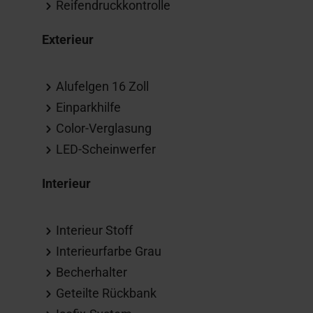
Reifendruckkontrolle
Exterieur
Alufelgen 16 Zoll
Einparkhilfe
Color-Verglasung
LED-Scheinwerfer
Interieur
Interieur Stoff
Interieurfarbe Grau
Becherhalter
Geteilte Rückbank