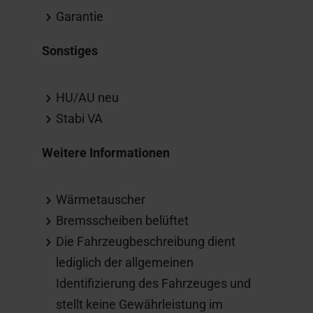
Garantie
Sonstiges
HU/AU neu
Stabi VA
Weitere Informationen
Wärmetauscher
Bremsscheiben belüftet
Die Fahrzeugbeschreibung dient
lediglich der allgemeinen
Identifizierung des Fahrzeuges und
stellt keine Gewährleistung im