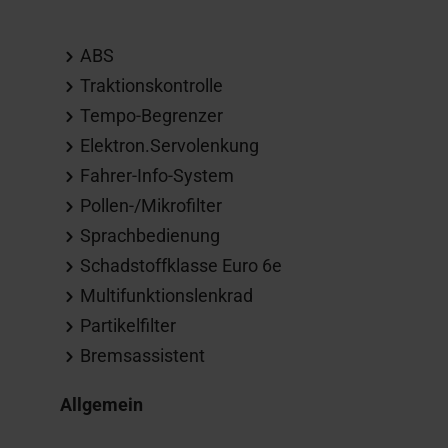
ABS
Traktionskontrolle
Tempo-Begrenzer
Elektron.Servolenkung
Fahrer-Info-System
Pollen-/Mikrofilter
Sprachbedienung
Schadstoffklasse Euro 6e
Multifunktionslenkrad
Partikelfilter
Bremsassistent
Allgemein