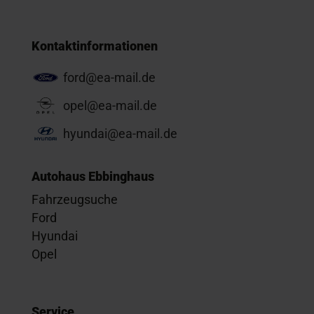
Kontaktinformationen
ford@ea-mail.de
opel@ea-mail.de
hyundai@ea-mail.de
Autohaus Ebbinghaus
Fahrzeugsuche
Ford
Hyundai
Opel
Service