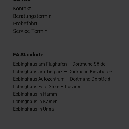
Kontakt
Beratungstermin
Probefahrt
Service-Termin
EA Standorte
Ebbinghaus am Flughafen – Dortmund Sölde
Ebbinghaus am Tierpark – Dortmund Kirchhörde
Ebbinghaus Autozentrum – Dortmund Dorstfeld
Ebbinghaus Ford Store – Bochum
Ebbinghaus in Hamm
Ebbinghaus in Kamen
Ebbinghaus in Unna