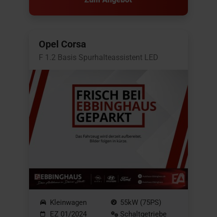
Opel Corsa
F 1.2 Basis Spurhalteassistent LED
Kleinwagen
55kW (75PS)
EZ 01/2024
Schaltgetriebe