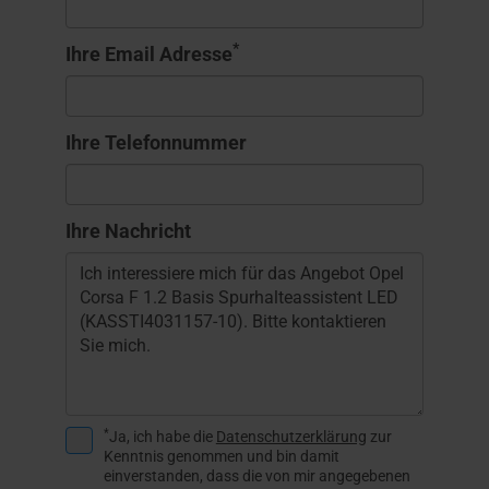
*
Ihre Email Adresse
Ihre Telefonnummer
Ihre Nachricht
*
Ja, ich habe die
Datenschutzerklärung
zur
Kenntnis genommen und bin damit
einverstanden, dass die von mir angegebenen