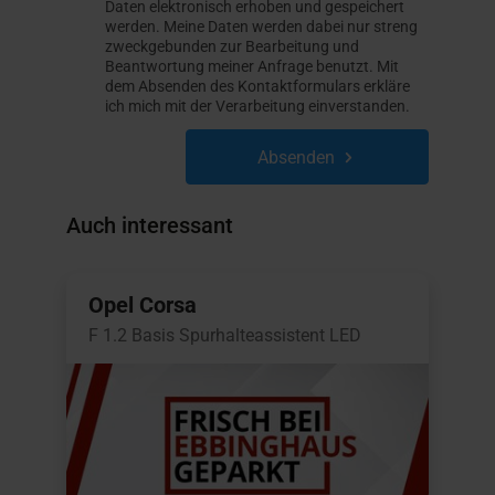
Daten elektronisch erhoben und gespeichert
werden. Meine Daten werden dabei nur streng
zweckgebunden zur Bearbeitung und
Beantwortung meiner Anfrage benutzt. Mit
dem Absenden des Kontaktformulars erkläre
ich mich mit der Verarbeitung einverstanden.
Absenden
Auch interessant
Opel Corsa
F 1.2 Basis Spurhalteassistent LED