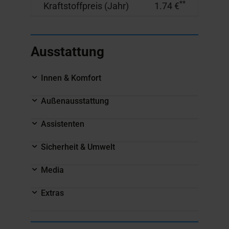
**
Kraftstoffpreis (Jahr)
1.74 €
Ausstattung
Innen & Komfort
Außenausstattung
Assistenten
Sicherheit & Umwelt
Media
Extras