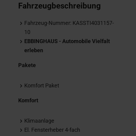
Fahrzeugbeschreibung
Fahrzeug-Nummer: KASSTI4031157-
10
EBBINGHAUS - Automobile Vielfalt
erleben
Pakete
Komfort Paket
Komfort
Klimaanlage
El. Fensterheber 4-fach