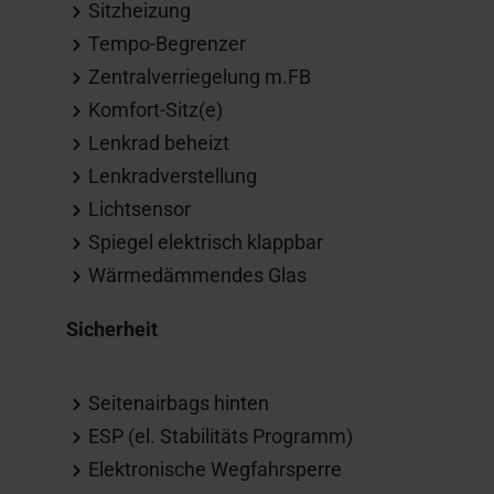
Sitzheizung
Tempo-Begrenzer
Zentralverriegelung m.FB
Komfort-Sitz(e)
Lenkrad beheizt
Lenkradverstellung
Lichtsensor
Spiegel elektrisch klappbar
Wärmedämmendes Glas
Sicherheit
Seitenairbags hinten
ESP (el. Stabilitäts Programm)
Elektronische Wegfahrsperre