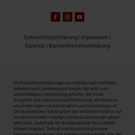
Datenschutzerklärung
|
Impressum
|
Garantie
|
Barrierefreiheitserklärung
Die Produktbeschreibungen und Abbildungen enthalten
teilweise auch Sonderausstattungen, die nicht zum
serienmäßigen Lieferumfang gehören. Der Inhalt
entspricht dem Stand bei Veröffentlichung. Wir behalten
uns Änderungen von Konstruktion und Ausstattung vor.
Die abgebildeten Farben geben den wirklichen Farbton nur
annähernd wieder. Gezeigte Sonderausstattungen gegen
Mehrpreis. Außerhalb der Bundesrepublik Deutschland
können Angebot, Technik und Ausstattung unserer
Fahrzeuge abweichen. Für weitere Informationen über die