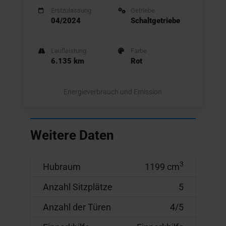
Erstzulassung
Getriebe
04/2024
Schaltgetriebe
Laufleistung
Farbe
6.135 km
Rot
Energieverbrauch und Emission
Weitere Daten
3
Hubraum
1199 cm
Anzahl Sitzplätze
5
Anzahl der Türen
4/5