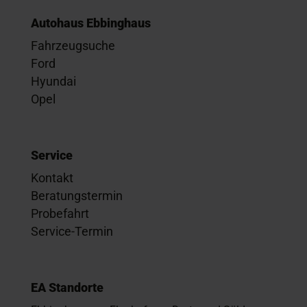
Autohaus Ebbinghaus
Fahrzeugsuche
Ford
Hyundai
Opel
Service
Kontakt
Beratungstermin
Probefahrt
Service-Termin
EA Standorte