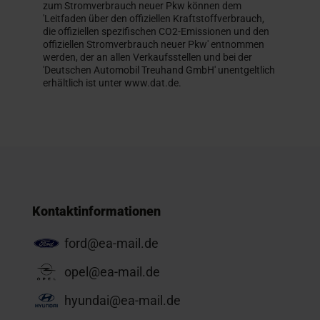
zum Stromverbrauch neuer Pkw können dem
'Leitfaden über den offiziellen Kraftstoffverbrauch,
die offiziellen spezifischen CO2-Emissionen und den
offiziellen Stromverbrauch neuer Pkw' entnommen
werden, der an allen Verkaufsstellen und bei der
'Deutschen Automobil Treuhand GmbH' unentgeltlich
erhältlich ist unter www.dat.de.
Kontaktinformationen
ford@ea-mail.de
opel@ea-mail.de
hyundai@ea-mail.de