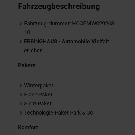
Fahrzeugbeschreibung
Fahrzeug-Nummer: HOOPMW029268-
10
EBBINGHAUS - Automobile Vielfalt
erleben
Pakete
Winterpaket
Black-Paket
Sicht-Paket
Technologie-Paket Park & Go
Komfort