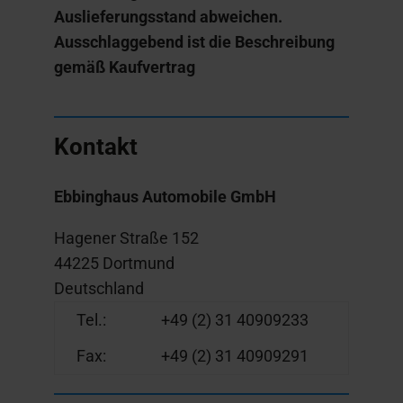
Auslieferungsstand abweichen.
Ausschlaggebend ist die Beschreibung
gemäß Kaufvertrag
Kontakt
Ebbinghaus Automobile GmbH
Hagener Straße 152
44225 Dortmund
Deutschland
Tel.:
+49 (2) 31 40909233
Fax:
+49 (2) 31 40909291