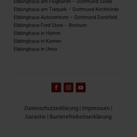
Ebbinghaus am Flughafen – Dortmund Sölde
Ebbinghaus am Tierpark – Dortmund Kirchhörde
Ebbinghaus Autozentrum – Dortmund Dorstfeld
Ebbinghaus Ford Store – Bochum
Ebbinghaus in Hamm
Ebbinghaus in Kamen
Ebbinghaus in Unna
Datenschutzerklärung
|
Impressum
|
Garantie
|
Barrierefreiheitserklärung