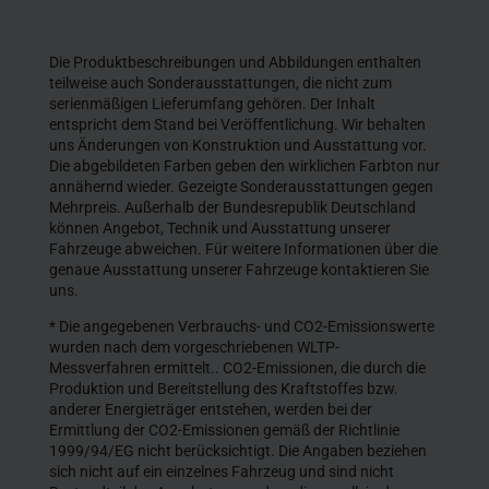
Die Produktbeschreibungen und Abbildungen enthalten
teilweise auch Sonderausstattungen, die nicht zum
serienmäßigen Lieferumfang gehören. Der Inhalt
entspricht dem Stand bei Veröffentlichung. Wir behalten
uns Änderungen von Konstruktion und Ausstattung vor.
Die abgebildeten Farben geben den wirklichen Farbton nur
annähernd wieder. Gezeigte Sonderausstattungen gegen
Mehrpreis. Außerhalb der Bundesrepublik Deutschland
können Angebot, Technik und Ausstattung unserer
Fahrzeuge abweichen. Für weitere Informationen über die
genaue Ausstattung unserer Fahrzeuge kontaktieren Sie
uns.
* Die angegebenen Verbrauchs- und CO2-Emissionswerte
wurden nach dem vorgeschriebenen WLTP-
Messverfahren ermittelt.. CO2-Emissionen, die durch die
Produktion und Bereitstellung des Kraftstoffes bzw.
anderer Energieträger entstehen, werden bei der
Ermittlung der CO2-Emissionen gemäß der Richtlinie
1999/94/EG nicht berücksichtigt. Die Angaben beziehen
sich nicht auf ein einzelnes Fahrzeug und sind nicht