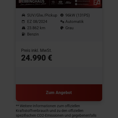
SUV/Glw./Pickup
96kW (131PS)
EZ 08/2024
Automatik
23.862 km
Grau
Benzin
Preis inkl. MwSt.
24.990 €
Zum Angebot
** Weitere Informationen zum offiziellen
Kraftstoffverbrauch und zu den offiziellen
spezifischen CO2-Emissionen und gegebenenfalls