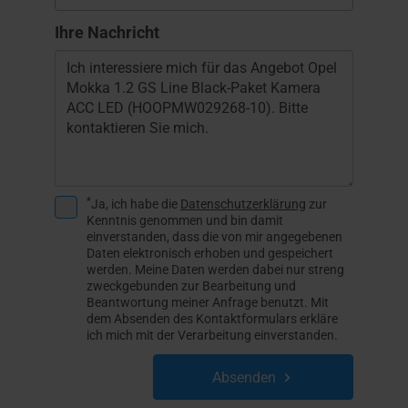
Ihre Nachricht
*
Ja, ich habe die
Datenschutzerklärung
zur
Kenntnis genommen und bin damit
einverstanden, dass die von mir angegebenen
Daten elektronisch erhoben und gespeichert
werden. Meine Daten werden dabei nur streng
zweckgebunden zur Bearbeitung und
Beantwortung meiner Anfrage benutzt. Mit
dem Absenden des Kontaktformulars erkläre
ich mich mit der Verarbeitung einverstanden.
Absenden