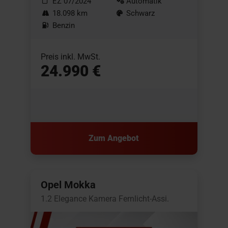
EZ 07/2024
Automatik
18.098 km
Schwarz
Benzin
Preis inkl. MwSt.
24.990 €
Zum Angebot
Opel Mokka
1.2 Elegance Kamera Fernlicht-Assi.