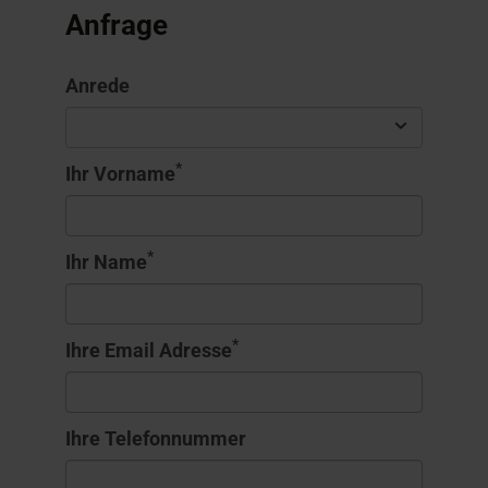
Anfrage
Anrede
*
Ihr Vorname
*
Ihr Name
*
Ihre Email Adresse
Ihre Telefonnummer