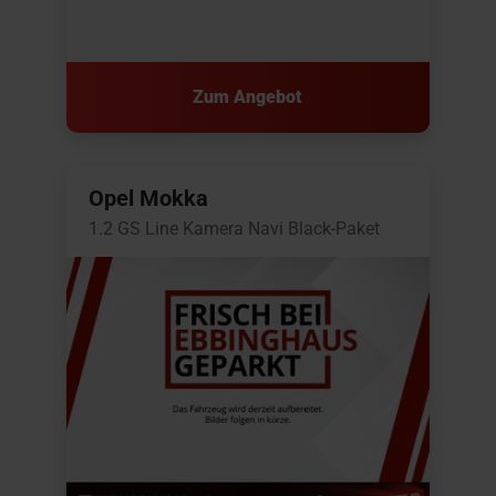
Zum Angebot
Opel Mokka
1.2 GS Line Kamera Navi Black-Paket