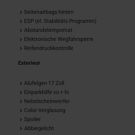
Seitenairbags hinten
ESP (el. Stabilitäts Programm)
Abstandstempomat
Elektronische Wegfahrsperre
Reifendruckkontrolle
Exterieur
Alufelgen 17 Zoll
Einparkhilfe vo + hi
Nebelscheinwerfer
Color-Verglasung
Spoiler
Abbiegelicht