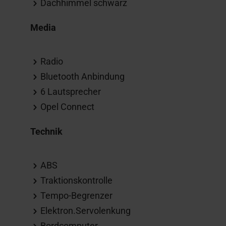
Dachhimmel schwarz
Media
Radio
Bluetooth Anbindung
6 Lautsprecher
Opel Connect
Technik
ABS
Traktionskontrolle
Tempo-Begrenzer
Elektron.Servolenkung
Bordcomputer