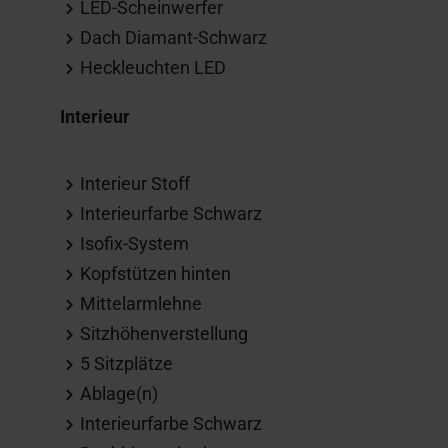
LED-Scheinwerfer
Dach Diamant-Schwarz
Heckleuchten LED
Interieur
Interieur Stoff
Interieurfarbe Schwarz
Isofix-System
Kopfstützen hinten
Mittelarmlehne
Sitzhöhenverstellung
5 Sitzplätze
Ablage(n)
Interieurfarbe Schwarz