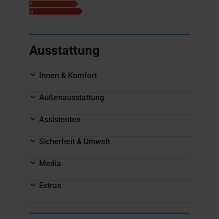
Ausstattung
Innen & Komfort
Außenausstattung
Assistenten
Sicherheit & Umwelt
Media
Extras