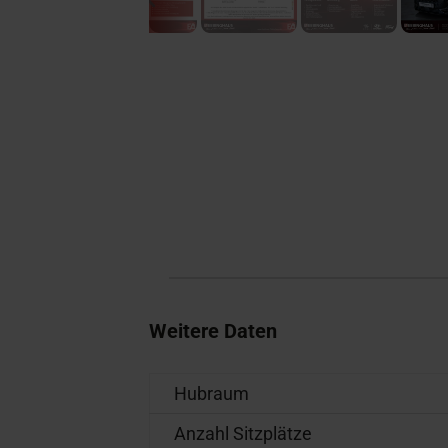
Weitere Daten
Hubraum
Anzahl Sitzplätze