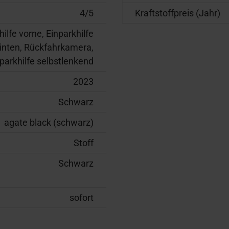
4/5
Kraftstoffpreis (Jahr)
hilfe vorne, Einparkhilfe
inten, Rückfahrkamera,
parkhilfe selbstlenkend
2023
Schwarz
agate black (schwarz)
Stoff
Schwarz
sofort