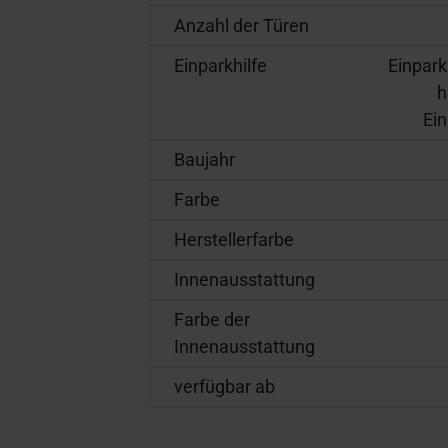
Anzahl der Türen
Einparkhilfe
Einpark
h
Ein
Baujahr
Farbe
Herstellerfarbe
Innenausstattung
Farbe der
Innenausstattung
verfügbar ab