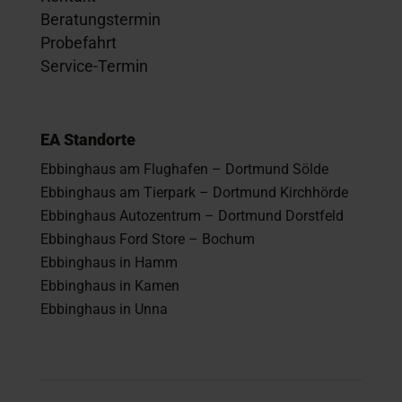
Beratungstermin
Probefahrt
Service-Termin
EA Standorte
Ebbinghaus am Flughafen – Dortmund Sölde
Ebbinghaus am Tierpark – Dortmund Kirchhörde
Ebbinghaus Autozentrum – Dortmund Dorstfeld
Ebbinghaus Ford Store – Bochum
Ebbinghaus in Hamm
Ebbinghaus in Kamen
Ebbinghaus in Unna