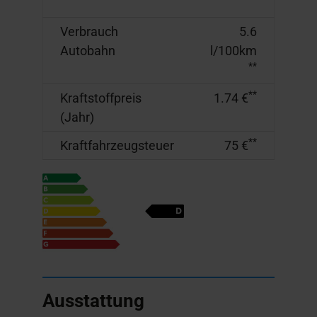
Verbrauch
5.6
Autobahn
l/100km
**
**
Kraftstoffpreis
1.74 €
(Jahr)
**
Kraftfahrzeugsteuer
75 €
Ausstattung