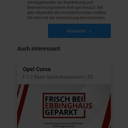
zweckgebunden zur Bearbeitung und
Beantwortung meiner Anfrage benutzt. Mit
dem Absenden des Kontaktformulars erkläre
ich mich mit der Verarbeitung einverstanden.
Absenden
Auch interessant
Opel Corsa
F 1.2 Basis Spurhalteassistent LED