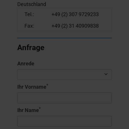
Deutschland
Tel.:
+49 (2) 307 9729233
Fax:
+49 (2) 31 40909838
Anfrage
Anrede
*
Ihr Vorname
*
Ihr Name