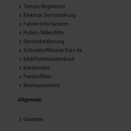
Tempo-Begrenzer
Elektron.Servolenkung
Fahrer-Info-System
Pollen-/Mikrofilter
Sprachbedienung
Schadstoffklasse Euro 6e
Multifunktionslenkrad
Katalysator
Partikelfilter
Bremsassistent
Allgemein
Garantie