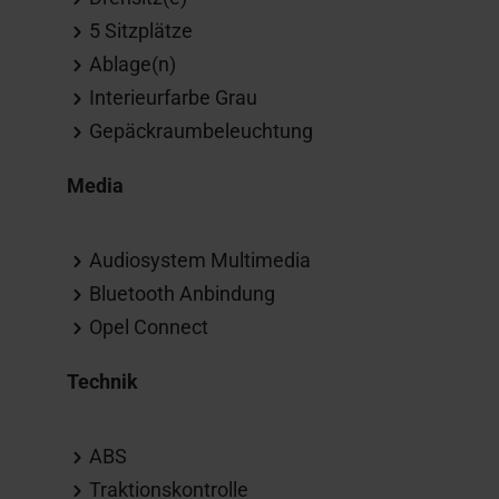
5 Sitzplätze
Ablage(n)
Interieurfarbe Grau
Gepäckraumbeleuchtung
Media
Audiosystem Multimedia
Bluetooth Anbindung
Opel Connect
Technik
ABS
Traktionskontrolle