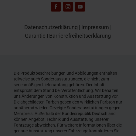
Datenschutzerklärung
|
Impressum
|
Garantie
|
Barrierefreiheitserklärung
Die Produktbeschreibungen und Abbildungen enthalten
teilweise auch Sonderausstattungen, die nicht zum
serienmäßigen Lieferumfang gehören. Der Inhalt
entspricht dem Stand bei Veröffentlichung. Wir behalten
uns Änderungen von Konstruktion und Ausstattung vor.
Die abgebildeten Farben geben den wirklichen Farbton nur
annähernd wieder. Gezeigte Sonderausstattungen gegen
Mehrpreis. Außerhalb der Bundesrepublik Deutschland
können Angebot, Technik und Ausstattung unserer
Fahrzeuge abweichen. Für weitere Informationen über die
genaue Ausstattung unserer Fahrzeuge kontaktieren Sie