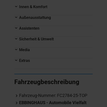
Innen & Komfort
Außenausstattung
Assistenten
Sicherheit & Umwelt
Media
Extras
Fahrzeugbeschreibung
Fahrzeug-Nummer: FC2784-25-TOP
EBBINGHAUS - Automobile Vielfalt