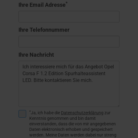
*
Ihre Email Adresse
Ihre Telefonnummer
Ihre Nachricht
*
Ja, ich habe die
Datenschutzerklärung
zur
Kenntnis genommen und bin damit
einverstanden, dass die von mir angegebenen
Daten elektronisch erhoben und gespeichert
werden. Meine Daten werden dabei nur streng