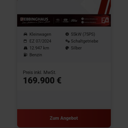
Kleinwagen
55kW (75PS)
EZ 07/2024
Schaltgetriebe
12.947 km
Silber
Benzin
Preis inkl. MwSt.
169.900 €
Zum Angebot