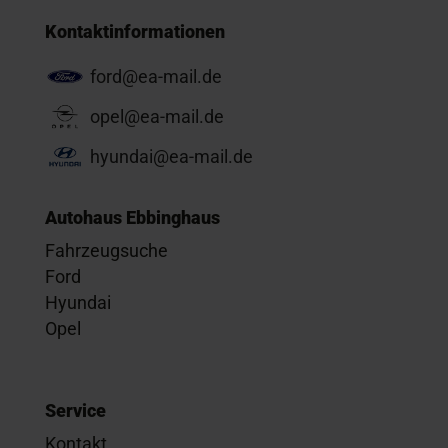
Kontaktinformationen
ford@ea-mail.de
opel@ea-mail.de
hyundai@ea-mail.de
Autohaus Ebbinghaus
Fahrzeugsuche
Ford
Hyundai
Opel
Service
Kontakt