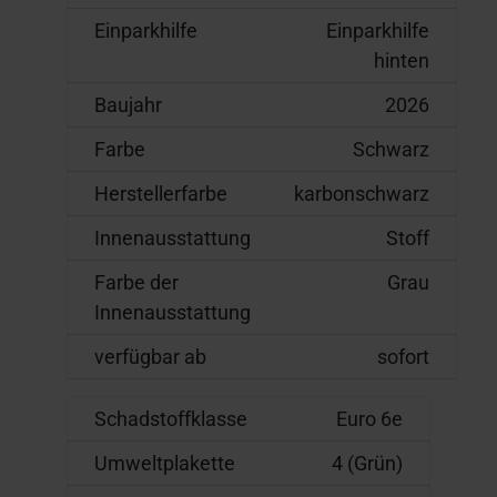
Einparkhilfe
Einparkhilfe
hinten
Baujahr
2026
Farbe
Schwarz
Herstellerfarbe
karbonschwarz
Innenausstattung
Stoff
Farbe der
Grau
Innenausstattung
verfügbar ab
sofort
Schadstoffklasse
Euro 6e
Umweltplakette
4 (Grün)