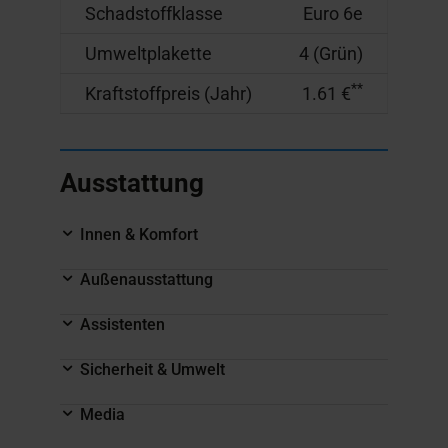
Schadstoffklasse
Euro 6e
Umweltplakette
4 (Grün)
**
Kraftstoffpreis (Jahr)
1.61 €
Ausstattung
Innen & Komfort
Außenausstattung
Assistenten
Sicherheit & Umwelt
Media