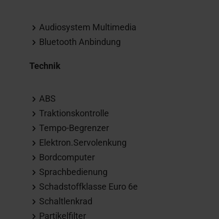
Audiosystem Multimedia
Bluetooth Anbindung
Technik
ABS
Traktionskontrolle
Tempo-Begrenzer
Elektron.Servolenkung
Bordcomputer
Sprachbedienung
Schadstoffklasse Euro 6e
Schaltlenkrad
Partikelfilter