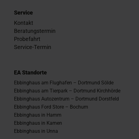
Service
Kontakt
Beratungstermin
Probefahrt
Service-Termin
EA Standorte
Ebbinghaus am Flughafen – Dortmund Sölde
Ebbinghaus am Tierpark – Dortmund Kirchhörde
Ebbinghaus Autozentrum – Dortmund Dorstfeld
Ebbinghaus Ford Store – Bochum
Ebbinghaus in Hamm
Ebbinghaus in Kamen
Ebbinghaus in Unna