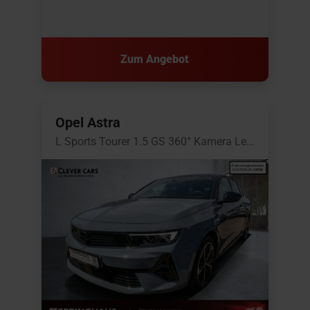
Zum Angebot
Opel Astra
L Sports Tourer 1.5 GS 360° Kamera Leder