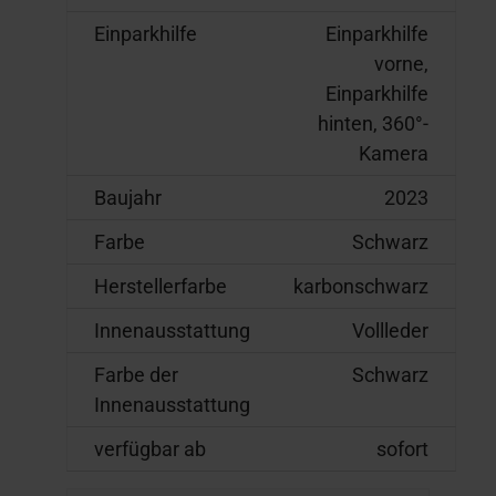
Einparkhilfe
Einparkhilfe
vorne,
Einparkhilfe
hinten, 360°-
Kamera
Baujahr
2023
Farbe
Schwarz
Herstellerfarbe
karbonschwarz
Innenausstattung
Vollleder
Farbe der
Schwarz
Innenausstattung
verfügbar ab
sofort