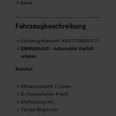
Extras
Fahrzeugbeschreibung
Fahrzeug-Nummer: KASTI1085053-10
EBBINGHAUS - Automobile Vielfalt
erleben
Komfort
Klimaautomatik 2 Zonen
El. Fensterheber 4-fach
Sitzheizung (4x)
Tempo-Begrenzer