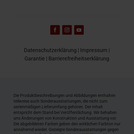
Datenschutzerklärung
|
Impressum
|
Garantie
|
Barrierefreiheitserklärung
Die Produktbeschreibungen und Abbildungen enthalten
teilweise auch Sonderausstattungen, die nicht zum
serienmäßigen Lieferumfang gehören. Der Inhalt
entspricht dem Stand bei Veröffentlichung. Wir behalten
uns Änderungen von Konstruktion und Ausstattung vor.
Die abgebildeten Farben geben den wirklichen Farbton nur
annähernd wieder. Gezeigte Sonderausstattungen gegen