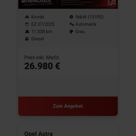
Kombi
96kW (131PS)
EZ 07/2025
Automatik
11.538 km
Grau
Diesel
Preis inkl. MwSt.
26.980 €
Zum Angebot
Opel Astra