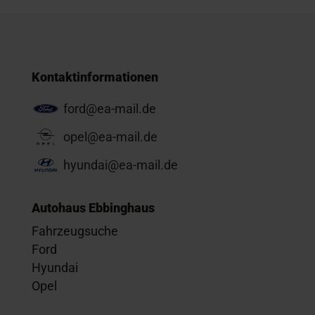
Kontaktinformationen
ford@ea-mail.de
opel@ea-mail.de
hyundai@ea-mail.de
Autohaus Ebbinghaus
Fahrzeugsuche
Ford
Hyundai
Opel