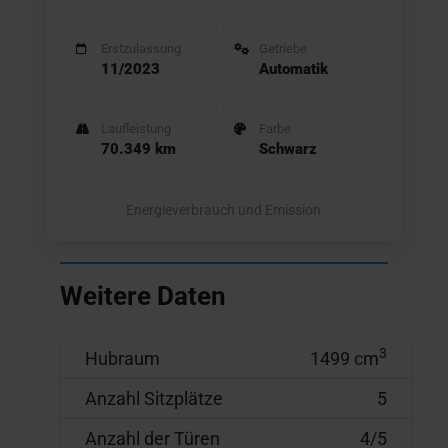
Erstzulassung
Getriebe
11/2023
Automatik
Laufleistung
Farbe
70.349 km
Schwarz
Energieverbrauch und Emission
Weitere Daten
3
Hubraum
1499 cm
Anzahl Sitzplätze
5
Anzahl der Türen
4/5