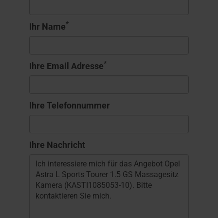
*
Ihr Name
*
Ihre Email Adresse
Ihre Telefonnummer
Ihre Nachricht