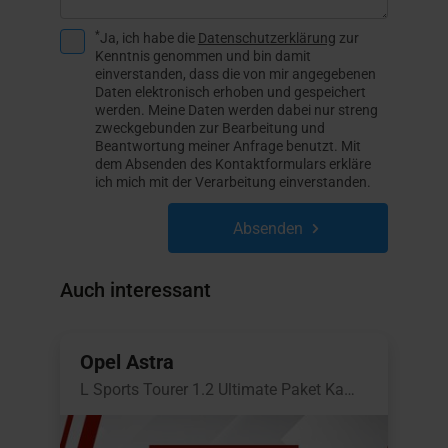
*
Ja, ich habe die
Datenschutzerklärung
zur
Kenntnis genommen und bin damit
einverstanden, dass die von mir angegebenen
Daten elektronisch erhoben und gespeichert
werden. Meine Daten werden dabei nur streng
zweckgebunden zur Bearbeitung und
Beantwortung meiner Anfrage benutzt. Mit
dem Absenden des Kontaktformulars erkläre
ich mich mit der Verarbeitung einverstanden.
Absenden
Auch interessant
Opel Astra
L Sports Tourer 1.2 Ultimate Paket Kamera