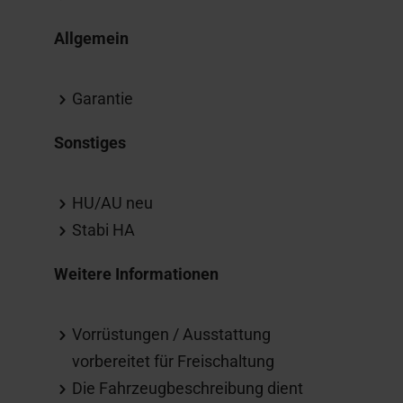
Allgemein
Garantie
Sonstiges
HU/AU neu
Stabi HA
Weitere Informationen
Vorrüstungen / Ausstattung
vorbereitet für Freischaltung
Die Fahrzeugbeschreibung dient