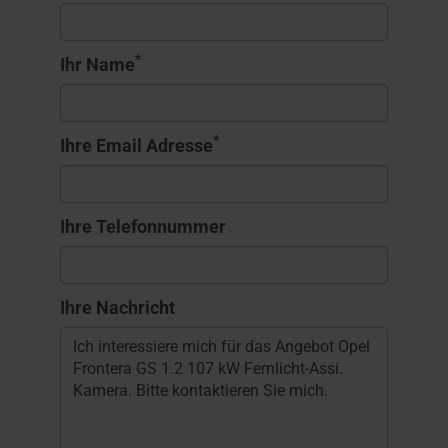
*
Ihr Name
*
Ihre Email Adresse
Ihre Telefonnummer
Ihre Nachricht