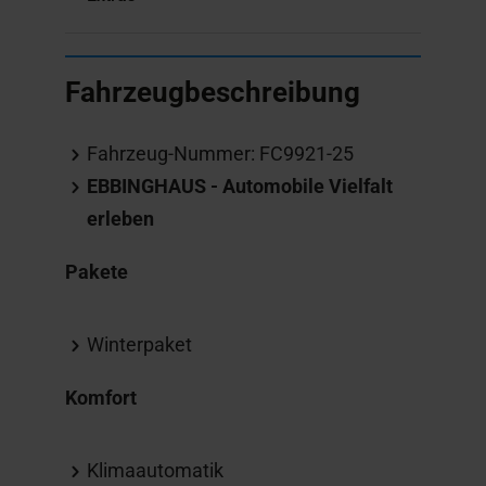
Fahrzeugbeschreibung
Fahrzeug-Nummer: FC9921-25
EBBINGHAUS - Automobile Vielfalt
erleben
Pakete
Winterpaket
Komfort
Klimaautomatik