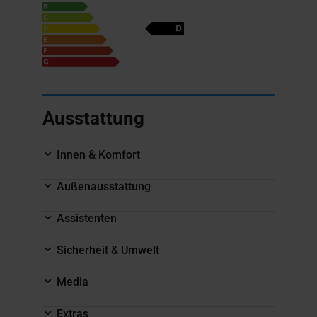
Ausstattung
Innen & Komfort
Außenausstattung
Assistenten
Sicherheit & Umwelt
Media
Extras