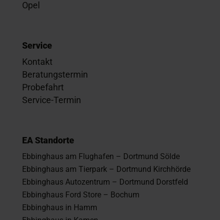
Opel
Service
Kontakt
Beratungstermin
Probefahrt
Service-Termin
EA Standorte
Ebbinghaus am Flughafen – Dortmund Sölde
Ebbinghaus am Tierpark – Dortmund Kirchhörde
Ebbinghaus Autozentrum – Dortmund Dorstfeld
Ebbinghaus Ford Store – Bochum
Ebbinghaus in Hamm