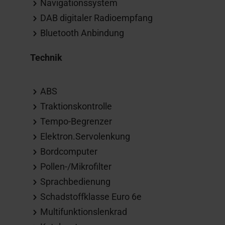
Navigationssystem
DAB digitaler Radioempfang
Bluetooth Anbindung
Technik
ABS
Traktionskontrolle
Tempo-Begrenzer
Elektron.Servolenkung
Bordcomputer
Pollen-/Mikrofilter
Sprachbedienung
Schadstoffklasse Euro 6e
Multifunktionslenkrad