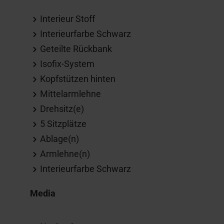
Interieur Stoff
Interieurfarbe Schwarz
Geteilte Rückbank
Isofix-System
Kopfstützen hinten
Mittelarmlehne
Drehsitz(e)
5 Sitzplätze
Ablage(n)
Armlehne(n)
Interieurfarbe Schwarz
Media