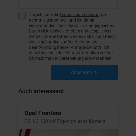
*
Ja, ich habe die
Datenschutzerklärung
zur
Kenntnis genommen und bin damit
einverstanden, dass die von mir angegebenen
Daten elektronisch erhoben und gespeichert
werden. Meine Daten werden dabei nur streng
zweckgebunden zur Bearbeitung und
Beantwortung meiner Anfrage benutzt. Mit
dem Absenden des Kontaktformulars erkläre
ich mich mit der Verarbeitung einverstanden.
Absenden
Auch interessant
Opel Frontera
GS 1.2 100 kW Ergonomiesitz Kamera