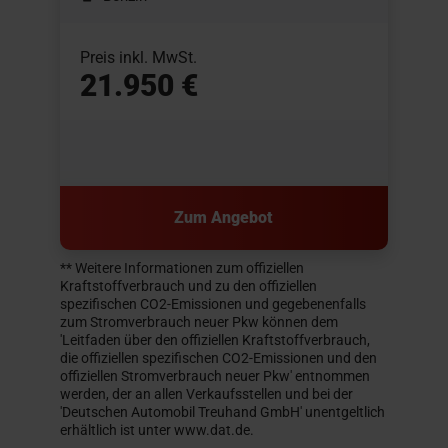
Preis inkl. MwSt.
21.950 €
Zum Angebot
** Weitere Informationen zum offiziellen
Kraftstoffverbrauch und zu den offiziellen
spezifischen CO2-Emissionen und gegebenenfalls
zum Stromverbrauch neuer Pkw können dem
'Leitfaden über den offiziellen Kraftstoffverbrauch,
die offiziellen spezifischen CO2-Emissionen und den
offiziellen Stromverbrauch neuer Pkw' entnommen
werden, der an allen Verkaufsstellen und bei der
'Deutschen Automobil Treuhand GmbH' unentgeltlich
erhältlich ist unter www.dat.de.