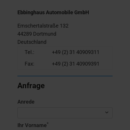
Ebbinghaus Automobile GmbH
Emschertalstraße 132
44289 Dortmund
Deutschland
Tel.:
+49 (2) 31 40909311
Fax:
+49 (2) 31 40909391
Anfrage
Anrede
*
Ihr Vorname