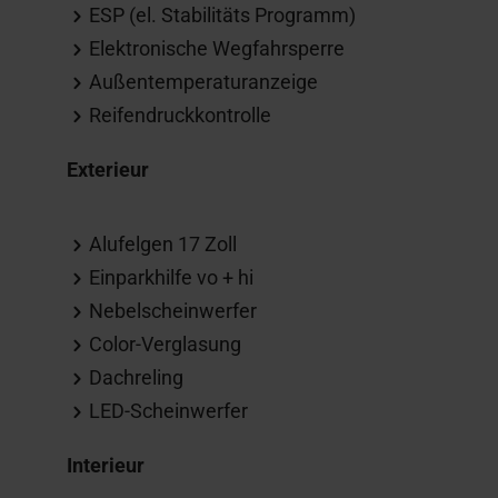
ESP (el. Stabilitäts Programm)
Elektronische Wegfahrsperre
Außentemperaturanzeige
Reifendruckkontrolle
Exterieur
Alufelgen 17 Zoll
Einparkhilfe vo + hi
Nebelscheinwerfer
Color-Verglasung
Dachreling
LED-Scheinwerfer
Interieur