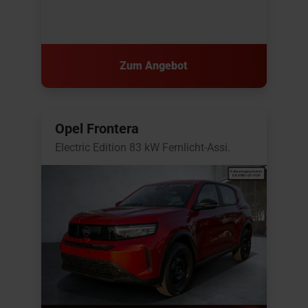
Zum Angebot
Opel Frontera
Electric Edition 83 kW Fernlicht-Assi.