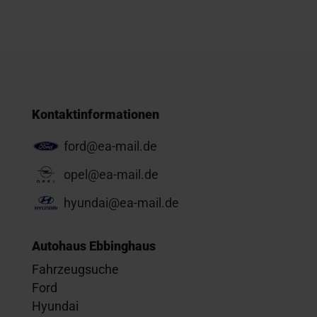
Kontaktinformationen
ford@ea-mail.de
opel@ea-mail.de
hyundai@ea-mail.de
Autohaus Ebbinghaus
Fahrzeugsuche
Ford
Hyundai