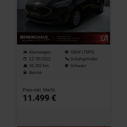
Kleinwagen
55kW (75PS)
EZ 09/2022
Schaltgetriebe
95.392 km
Schwarz
Benzin
Preis inkl. MwSt.
11.499 €