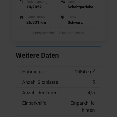
Erstzulassung
Getriebe
10/2022
Schaltgetriebe
Laufleistung
Farbe
26.331 km
Schwarz
Energieverbrauch und Emission
Weitere Daten
3
Hubraum
1084 cm
Anzahl Sitzplätze
5
Anzahl der Türen
4/5
Einparkhilfe
Einparkhilfe
hinten