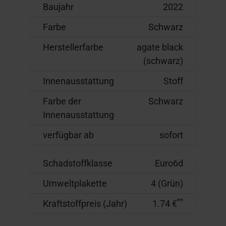
Baujahr
2022
Farbe
Schwarz
Herstellerfarbe
agate black
(schwarz)
Innenausstattung
Stoff
Farbe der
Schwarz
Innenausstattung
verfügbar ab
sofort
Schadstoffklasse
Euro6d
Umweltplakette
4 (Grün)
**
Kraftstoffpreis (Jahr)
1.74 €