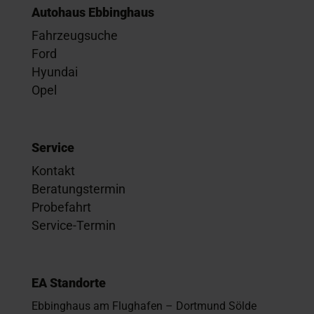
Autohaus Ebbinghaus
Fahrzeugsuche
Ford
Hyundai
Opel
Service
Kontakt
Beratungstermin
Probefahrt
Service-Termin
EA Standorte
Ebbinghaus am Flughafen – Dortmund Sölde