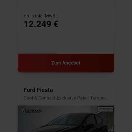
Preis inkl. MwSt.
12.249 €
Zum Angebot
Ford Fiesta
Cool & Connect Exclusive Paket Tempomat