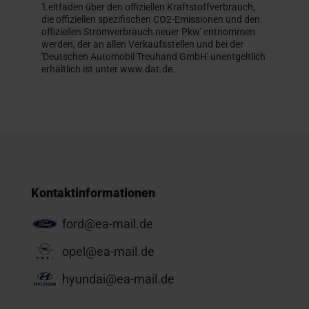
'Leitfaden über den offiziellen Kraftstoffverbrauch,
die offiziellen spezifischen CO2-Emissionen und den
offiziellen Stromverbrauch neuer Pkw' entnommen
werden, der an allen Verkaufsstellen und bei der
'Deutschen Automobil Treuhand GmbH' unentgeltlich
erhältlich ist unter www.dat.de.
Kontaktinformationen
ford@ea-mail.de
opel@ea-mail.de
hyundai@ea-mail.de