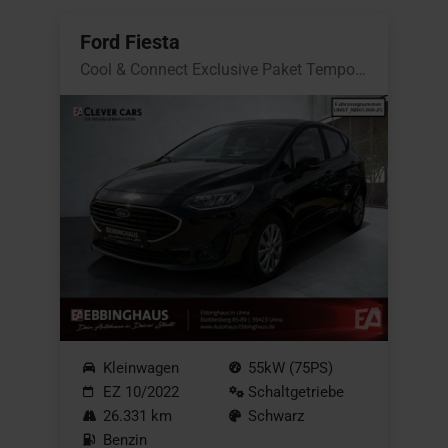
Ford Fiesta
Cool & Connect Exclusive Paket Tempomat
Kleinwagen
55kW (75PS)
EZ 10/2022
Schaltgetriebe
26.331 km
Schwarz
Benzin