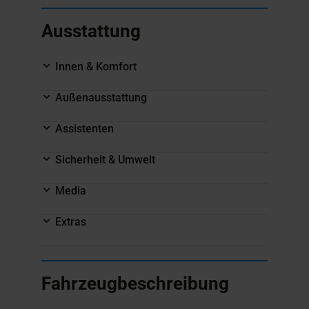
Ausstattung
Innen & Komfort
Außenausstattung
Assistenten
Sicherheit & Umwelt
Media
Extras
Fahrzeugbeschreibung