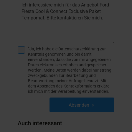
*
Ja, ich habe die
Datenschutzerklärung
zur
Kenntnis genommen und bin damit
einverstanden, dass die von mir angegebenen
Daten elektronisch erhoben und gespeichert
werden. Meine Daten werden dabei nur streng
zweckgebunden zur Bearbeitung und
Beantwortung meiner Anfrage benutzt. Mit
dem Absenden des Kontaktformulars erkläre
ich mich mit der Verarbeitung einverstanden.
Absenden
Auch interessant