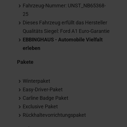
Fahrzeug-Nummer: UNST_NB65368-
25
Dieses Fahrzeug erfüllt das Hersteller
Qualitäts Siegel: Ford A1 Euro-Garantie
EBBINGHAUS - Automobile Vielfalt
erleben
Pakete
Winterpaket
Easy-Driver-Paket
Carline Badge Paket
Exclusive Paket
Rückhaltevorrichtungspaket