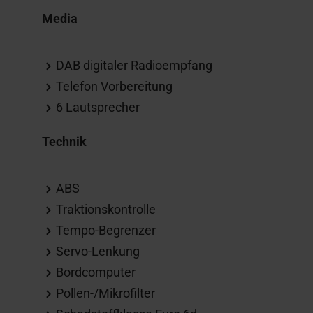
Media
DAB digitaler Radioempfang
Telefon Vorbereitung
6 Lautsprecher
Technik
ABS
Traktionskontrolle
Tempo-Begrenzer
Servo-Lenkung
Bordcomputer
Pollen-/Mikrofilter