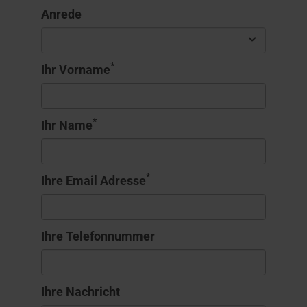
Anrede
*
Ihr Vorname
*
Ihr Name
*
Ihre Email Adresse
Ihre Telefonnummer
Ihre Nachricht