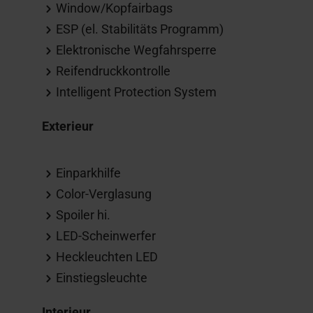
Window/Kopfairbags
ESP (el. Stabilitäts Programm)
Elektronische Wegfahrsperre
Reifendruckkontrolle
Intelligent Protection System
Exterieur
Einparkhilfe
Color-Verglasung
Spoiler hi.
LED-Scheinwerfer
Heckleuchten LED
Einstiegsleuchte
Interieur