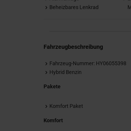
Beheizbares Lenkrad
M
Fahrzeugbeschreibung
Fahrzeug-Nummer: HY06055398
Hybrid Benzin
Pakete
Komfort Paket
Komfort