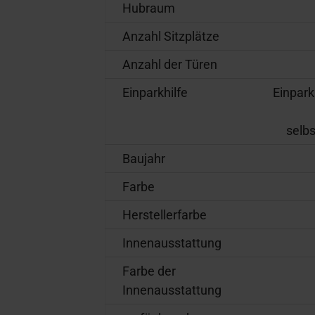
Hubraum
Anzahl Sitzplätze
Anzahl der Türen
Einparkhilfe
Einpark
selb
Baujahr
Farbe
Herstellerfarbe
Innenausstattung
Farbe der
Innenausstattung