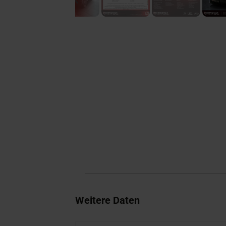
Weitere Daten