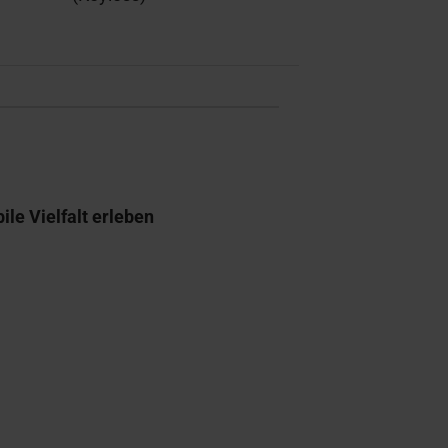
e Vielfalt erleben