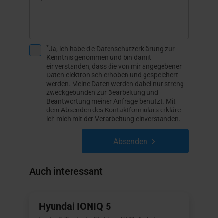
*
Ja, ich habe die
Datenschutzerklärung
zur
Kenntnis genommen und bin damit
einverstanden, dass die von mir angegebenen
Daten elektronisch erhoben und gespeichert
werden. Meine Daten werden dabei nur streng
zweckgebunden zur Bearbeitung und
Beantwortung meiner Anfrage benutzt. Mit
dem Absenden des Kontaktformulars erkläre
ich mich mit der Verarbeitung einverstanden.
Absenden
Auch interessant
Hyundai IONIQ 5