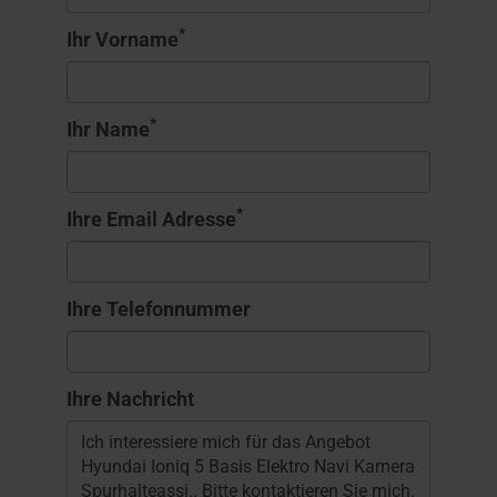
*
Ihr Vorname
*
Ihr Name
*
Ihre Email Adresse
Ihre Telefonnummer
Ihre Nachricht