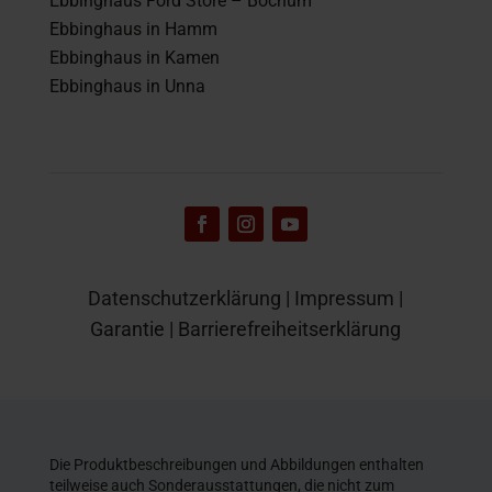
Ebbinghaus Ford Store – Bochum
Ebbinghaus in Hamm
Ebbinghaus in Kamen
Ebbinghaus in Unna
Datenschutzerklärung
|
Impressum
|
Garantie
|
Barrierefreiheitserklärung
Die Produktbeschreibungen und Abbildungen enthalten
teilweise auch Sonderausstattungen, die nicht zum