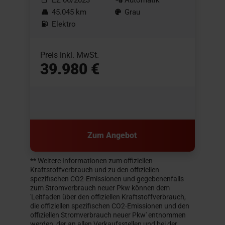
45.045 km
Grau
Elektro
Preis inkl. MwSt.
39.980 €
Zum Angebot
** Weitere Informationen zum offiziellen
Kraftstoffverbrauch und zu den offiziellen
spezifischen CO2-Emissionen und gegebenenfalls
zum Stromverbrauch neuer Pkw können dem
'Leitfaden über den offiziellen Kraftstoffverbrauch,
die offiziellen spezifischen CO2-Emissionen und den
offiziellen Stromverbrauch neuer Pkw' entnommen
werden, der an allen Verkaufsstellen und bei der