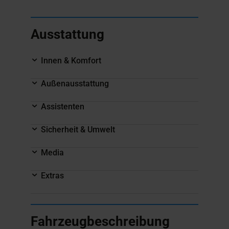
Ausstattung
Innen & Komfort
Außenausstattung
Assistenten
Sicherheit & Umwelt
Media
Extras
Fahrzeugbeschreibung