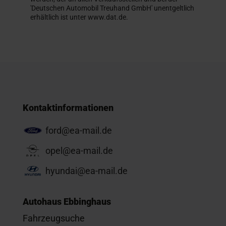
'Deutschen Automobil Treuhand GmbH' unentgeltlich
erhältlich ist unter www.dat.de.
Kontaktinformationen
ford@ea-mail.de
opel@ea-mail.de
hyundai@ea-mail.de
Autohaus Ebbinghaus
Fahrzeugsuche