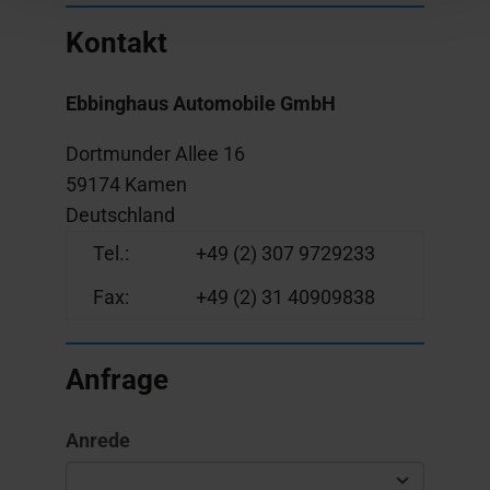
Kontakt
Ebbinghaus Automobile GmbH
Dortmunder Allee 16
59174 Kamen
Deutschland
Tel.:
+49 (2) 307 9729233
Fax:
+49 (2) 31 40909838
Anfrage
Anrede