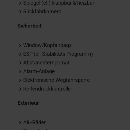
Spiegel (el.) klappbar & heizbar
Rückfahrkamera
Sicherheit
Window/Kopfairbags
ESP (el. Stabilitäts Programm)
Abstandstempomat
Alarm-Anlage
Elektronische Wegfahrsperre
Reifendruckkontrolle
Exterieur
Alu-Räder