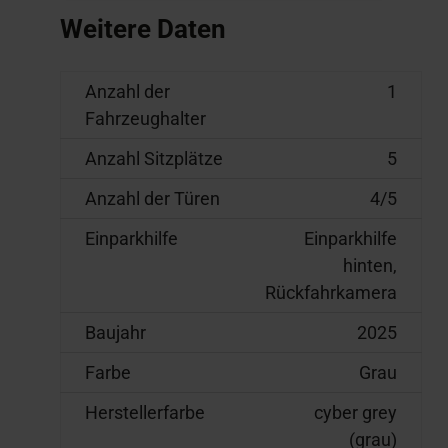
Weitere Daten
Anzahl der
1
Fahrzeughalter
Anzahl Sitzplätze
5
Anzahl der Türen
4/5
Einparkhilfe
Einparkhilfe
hinten,
Rückfahrkamera
Baujahr
2025
Farbe
Grau
Herstellerfarbe
cyber grey
(grau)