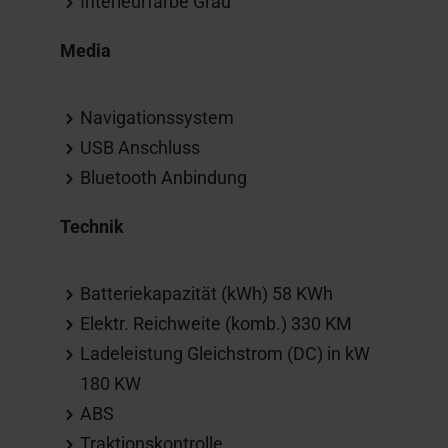
Interieurfarbe Grau
Media
Navigationssystem
USB Anschluss
Bluetooth Anbindung
Technik
Batteriekapazität (kWh) 58 KWh
Elektr. Reichweite (komb.) 330 KM
Ladeleistung Gleichstrom (DC) in kW
180 KW
ABS
Traktionskontrolle