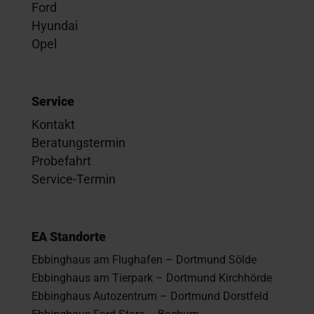
Ford
Hyundai
Opel
Service
Kontakt
Beratungstermin
Probefahrt
Service-Termin
EA Standorte
Ebbinghaus am Flughafen – Dortmund Sölde
Ebbinghaus am Tierpark – Dortmund Kirchhörde
Ebbinghaus Autozentrum – Dortmund Dorstfeld