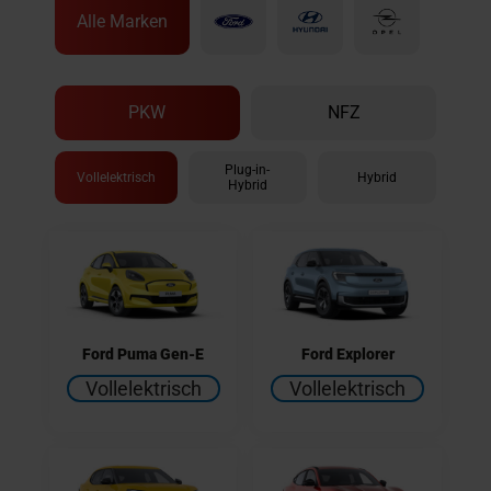
Alle Marken
PKW
NFZ
Plug-in-
Vollelektrisch
Hybrid
Hybrid
Ford Puma Gen-E
Ford Explorer
Vollelektrisch
Vollelektrisch