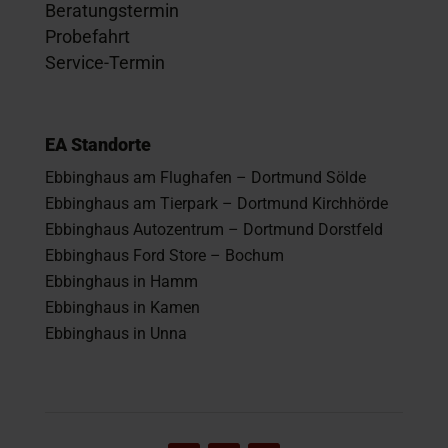
Beratungstermin
Probefahrt
Service-Termin
EA Standorte
Ebbinghaus am Flughafen – Dortmund Sölde
Ebbinghaus am Tierpark – Dortmund Kirchhörde
Ebbinghaus Autozentrum – Dortmund Dorstfeld
Ebbinghaus Ford Store – Bochum
Ebbinghaus in Hamm
Ebbinghaus in Kamen
Ebbinghaus in Unna