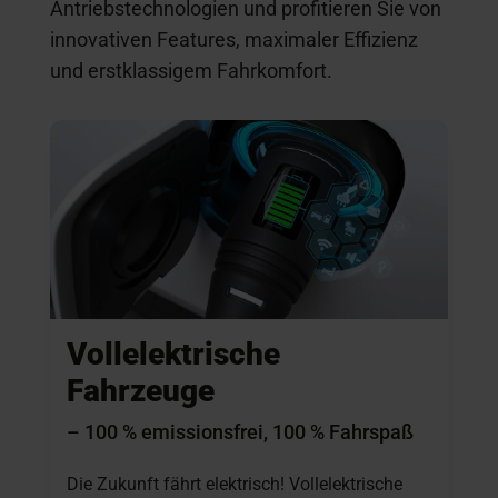
Antriebstechnologien und profitieren Sie von
innovativen Features, maximaler Effizienz
und erstklassigem Fahrkomfort.
Vollelektrische
Fahrzeuge
– 100 % emissionsfrei, 100 % Fahrspaß
Die Zukunft fährt elektrisch! Vollelektrische