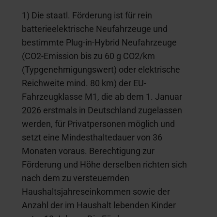
1) Die staatl. Förderung ist für rein
batterieelektrische Neufahrzeuge und
bestimmte Plug-in-Hybrid Neufahrzeuge
(CO2-Emission bis zu 60 g CO2/km
(Typgenehmigungswert) oder elektrische
Reichweite mind. 80 km) der EU-
Fahrzeugklasse M1, die ab dem 1. Januar
2026 erstmals in Deutschland zugelassen
werden, für Privatpersonen möglich und
setzt eine Mindesthaltedauer von 36
Monaten voraus. Berechtigung zur
Förderung und Höhe derselben richten sich
nach dem zu versteuernden
Haushaltsjahreseinkommen sowie der
Anzahl der im Haushalt lebenden Kinder