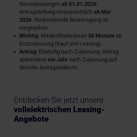
Neuzulassungen
ab 01.01.2026
;
Antragstellung voraussichtlich
ab Mai
2026
. Rückwirkende Beantragung ist
vorgesehen.
Wichtig:
Mindesthaltedauer
36 Monate
ab
Erstzulassung (Kauf und Leasing).
Antrag:
Einstufig nach Zulassung; Antrag
spätestens
ein Jahr
nach Zulassung auf
den/die Antragsteller/in.
Entdecken Sie jetzt unsere
vollelektrischen Leasing-
Angebote