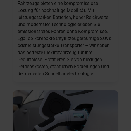
Fahrzeuge bieten eine kompromisslose
Lösung für nachhaltige Mobilität. Mit
leistungsstarken Batterien, hoher Reichweite
und modernster Technologie erleben Sie
emissionsfreies Fahren ohne Kompromisse.
Egal ob kompakte Cityflitzer, geräumige SUVs
oder leistungsstarke Transporter – wir haben
das perfekte Elektrofahrzeug für Ihre
Bedürfnisse. Profitieren Sie von niedrigen
Betriebskosten, staatlichen Förderungen und
der neuesten Schnellladetechnologie.