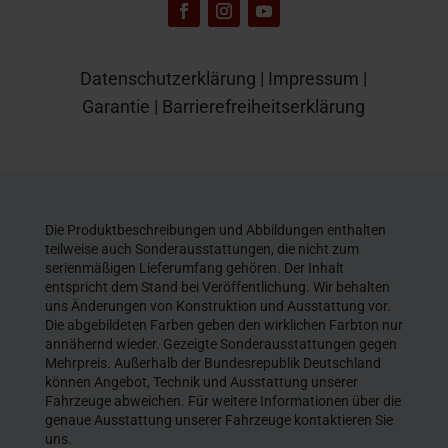
Datenschutzerklärung
|
Impressum
|
Garantie
|
Barrierefreiheitserklärung
Die Produktbeschreibungen und Abbildungen enthalten
teilweise auch Sonderausstattungen, die nicht zum
serienmäßigen Lieferumfang gehören. Der Inhalt
entspricht dem Stand bei Veröffentlichung. Wir behalten
uns Änderungen von Konstruktion und Ausstattung vor.
Die abgebildeten Farben geben den wirklichen Farbton nur
annähernd wieder. Gezeigte Sonderausstattungen gegen
Mehrpreis. Außerhalb der Bundesrepublik Deutschland
können Angebot, Technik und Ausstattung unserer
Fahrzeuge abweichen. Für weitere Informationen über die
genaue Ausstattung unserer Fahrzeuge kontaktieren Sie
uns.