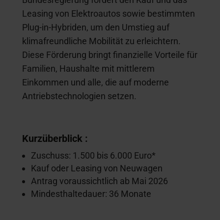
Leasing von Elektroautos sowie bestimmten
Plug-in-Hybriden, um den Umstieg auf
klimafreundliche Mobilität zu erleichtern.
Diese Förderung bringt finanzielle Vorteile für
Familien, Haushalte mit mittlerem
Einkommen und alle, die auf moderne
Antriebstechnologien setzen.
Kurzüberblick :
Zuschuss: 1.500 bis 6.000 Euro*
Kauf oder Leasing von Neuwagen
Antrag voraussichtlich ab Mai 2026
Mindesthaltedauer: 36 Monate