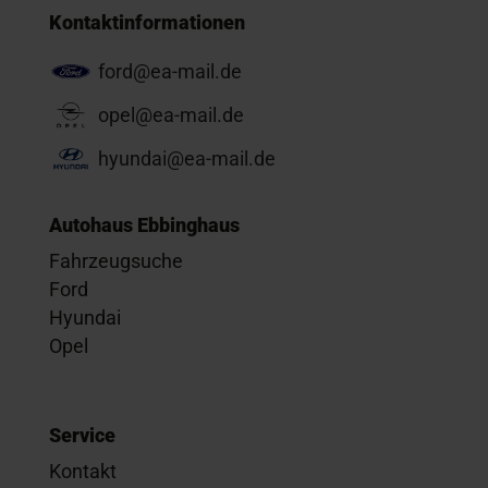
Kontaktinformationen
ford@ea-mail.de
opel@ea-mail.de
hyundai@ea-mail.de
Autohaus Ebbinghaus
Fahrzeugsuche
Ford
Hyundai
Opel
Service
Kontakt