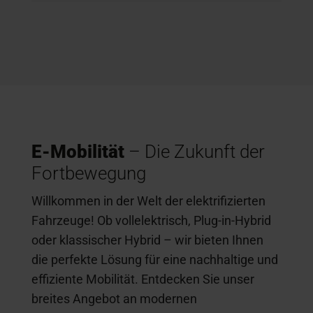
E-Mobilität
– Die Zukunft der
Fortbewegung
Willkommen in der Welt der elektrifizierten
Fahrzeuge! Ob vollelektrisch, Plug-in-Hybrid
oder klassischer Hybrid – wir bieten Ihnen
die perfekte Lösung für eine nachhaltige und
effiziente Mobilität. Entdecken Sie unser
breites Angebot an modernen