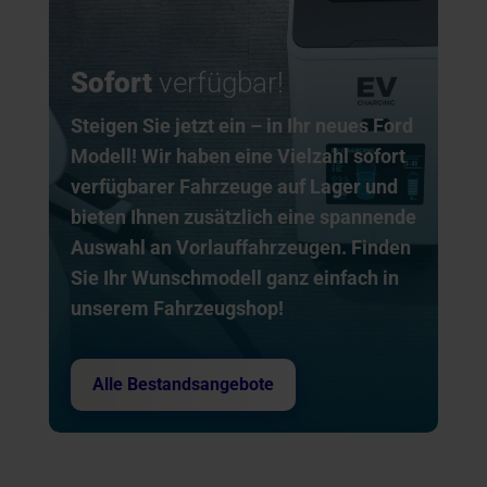
Sofort
verfügbar!
Steigen Sie jetzt ein – in Ihr neues Ford
Modell! Wir haben eine Vielzahl sofort
verfügbarer Fahrzeuge auf Lager und
bieten Ihnen zusätzlich eine spannende
Auswahl an Vorlauffahrzeugen. Finden
Sie Ihr Wunschmodell ganz einfach in
unserem Fahrzeugshop!
Alle Bestandsangebote