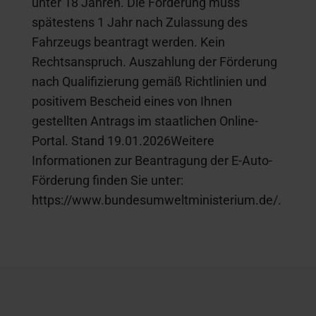
unter 18 Jahren. Die Förderung muss
spätestens 1 Jahr nach Zulassung des
Fahrzeugs beantragt werden. Kein
Rechtsanspruch. Auszahlung der Förderung
nach Qualifizierung gemäß Richtlinien und
positivem Bescheid eines von Ihnen
gestellten Antrags im staatlichen Online-
Portal. Stand 19.01.2026Weitere
Informationen zur Beantragung der E-Auto-
Förderung finden Sie unter:
https://www.bundesumweltministerium.de/.