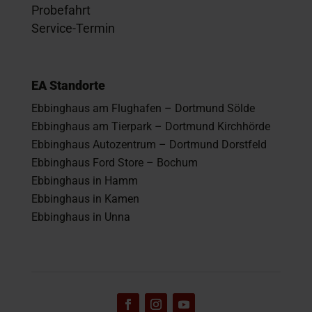
Probefahrt
Service-Termin
EA Standorte
Ebbinghaus am Flughafen – Dortmund Sölde
Ebbinghaus am Tierpark – Dortmund Kirchhörde
Ebbinghaus Autozentrum – Dortmund Dorstfeld
Ebbinghaus Ford Store – Bochum
Ebbinghaus in Hamm
Ebbinghaus in Kamen
Ebbinghaus in Unna