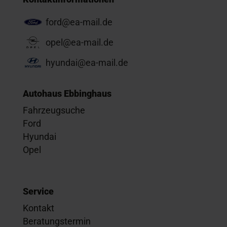
ford@ea-mail.de
opel@ea-mail.de
hyundai@ea-mail.de
Autohaus Ebbinghaus
Fahrzeugsuche
Ford
Hyundai
Opel
Service
Kontakt
Beratungstermin