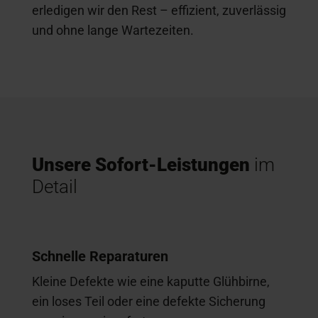
erledigen wir den Rest – effizient, zuverlässig
und ohne lange Wartezeiten.
Unsere Sofort-Leistungen
im
Detail
Schnelle Reparaturen
Kleine Defekte wie eine kaputte Glühbirne,
ein loses Teil oder eine defekte Sicherung