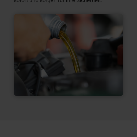
sofort und sorgen für Ihre Sicherheit.