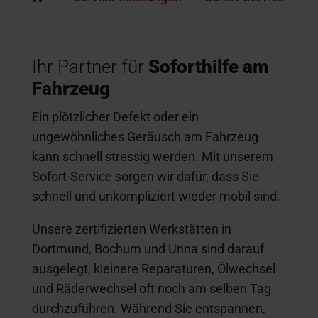
Ihr Partner für
Soforthilfe am
Fahrzeug
Ein plötzlicher Defekt oder ein
ungewöhnliches Geräusch am Fahrzeug
kann schnell stressig werden. Mit unserem
Sofort-Service sorgen wir dafür, dass Sie
schnell und unkompliziert wieder mobil sind.
Unsere zertifizierten Werkstätten in
Dortmund, Bochum und Unna sind darauf
ausgelegt, kleinere Reparaturen, Ölwechsel
und Räderwechsel oft noch am selben Tag
durchzuführen. Während Sie entspannen,