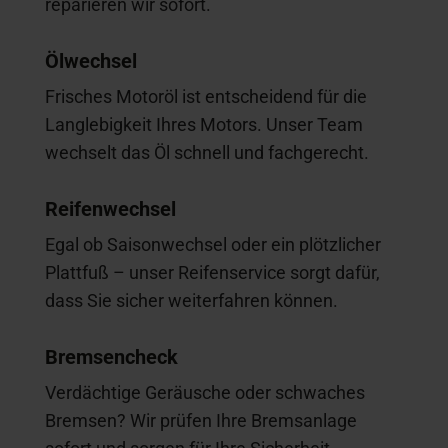
reparieren wir sofort.
Ölwechsel
Frisches Motoröl ist entscheidend für die
Langlebigkeit Ihres Motors. Unser Team
wechselt das Öl schnell und fachgerecht.
Reifenwechsel
Egal ob Saisonwechsel oder ein plötzlicher
Plattfuß – unser Reifenservice sorgt dafür,
dass Sie sicher weiterfahren können.
Bremsencheck
Verdächtige Geräusche oder schwaches
Bremsen? Wir prüfen Ihre Bremsanlage