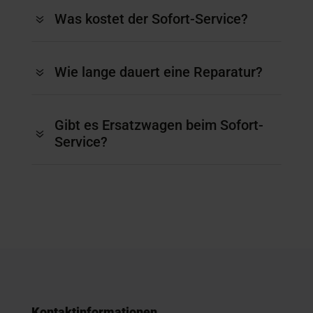
Was kostet der Sofort-Service?
7
Wie lange dauert eine Reparatur?
7
Gibt es Ersatzwagen beim Sofort-
7
Service?
Kontaktinformationen