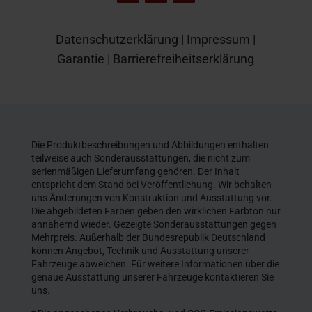
Datenschutzerklärung
|
Impressum
|
Garantie
|
Barrierefreiheitserklärung
Die Produktbeschreibungen und Abbildungen enthalten
teilweise auch Sonderausstattungen, die nicht zum
serienmäßigen Lieferumfang gehören. Der Inhalt
entspricht dem Stand bei Veröffentlichung. Wir behalten
uns Änderungen von Konstruktion und Ausstattung vor.
Die abgebildeten Farben geben den wirklichen Farbton nur
annähernd wieder. Gezeigte Sonderausstattungen gegen
Mehrpreis. Außerhalb der Bundesrepublik Deutschland
können Angebot, Technik und Ausstattung unserer
Fahrzeuge abweichen. Für weitere Informationen über die
genaue Ausstattung unserer Fahrzeuge kontaktieren Sie
uns.