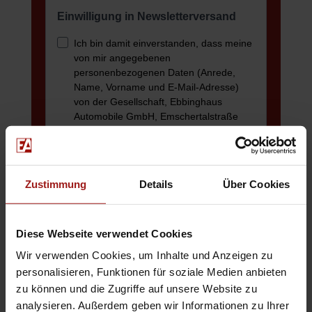
Zustimmung
Details
Über Cookies
Diese Webseite verwendet Cookies
Wir verwenden Cookies, um Inhalte und Anzeigen zu
personalisieren, Funktionen für soziale Medien anbieten
zu können und die Zugriffe auf unsere Website zu
analysieren. Außerdem geben wir Informationen zu Ihrer