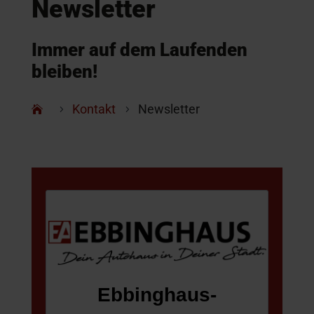
Newsletter
Immer auf dem Laufenden
bleiben!
Kontakt
Newsletter
5
5