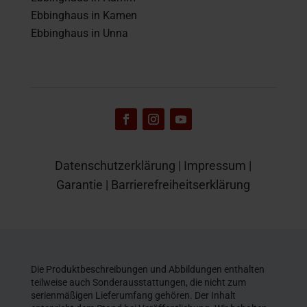
Ebbinghaus in Kamen
Ebbinghaus in Unna
Datenschutzerklärung
|
Impressum
|
Garantie
|
Barrierefreiheitserklärung
Die Produktbeschreibungen und Abbildungen enthalten
teilweise auch Sonderausstattungen, die nicht zum
serienmäßigen Lieferumfang gehören. Der Inhalt