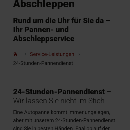
Abschleppen
Rund um die Uhr für Sie da –
Ihr Pannen- und
Abschleppservice
Service-Leistungen
5
5
24-Stunden-Pannendienst
24-Stunden-Pannendienst
–
Wir lassen Sie nicht im Stich
Eine Autopanne kommt immer ungelegen,
aber mit unserem 24-Stunden-Pannendienst
sind Sie in besten Händen. Egal ob auf der