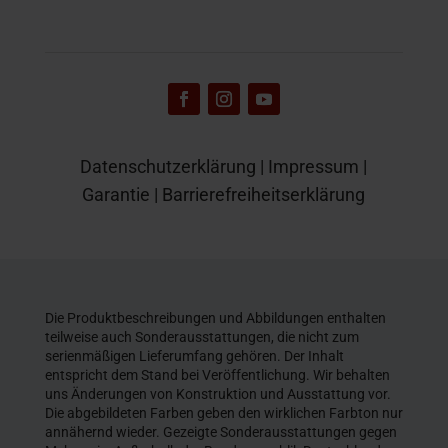
Datenschutzerklärung
|
Impressum
|
Garantie
|
Barrierefreiheitserklärung
Die Produktbeschreibungen und Abbildungen enthalten
teilweise auch Sonderausstattungen, die nicht zum
serienmäßigen Lieferumfang gehören. Der Inhalt
entspricht dem Stand bei Veröffentlichung. Wir behalten
uns Änderungen von Konstruktion und Ausstattung vor.
Die abgebildeten Farben geben den wirklichen Farbton nur
annähernd wieder. Gezeigte Sonderausstattungen gegen