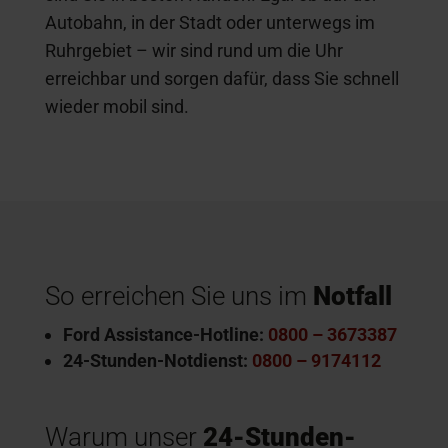
Autobahn, in der Stadt oder unterwegs im
Ruhrgebiet – wir sind rund um die Uhr
erreichbar und sorgen dafür, dass Sie schnell
wieder mobil sind.
So erreichen Sie uns im
Notfall
Ford Assistance-Hotline:
0800 – 3673387
24-Stunden-Notdienst:
0800 – 9174112
Warum unser
24-Stunden-