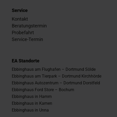
Service
Kontakt
Beratungstermin
Probefahrt
Service-Termin
EA Standorte
Ebbinghaus am Flughafen – Dortmund Sölde
Ebbinghaus am Tierpark – Dortmund Kirchhörde
Ebbinghaus Autozentrum – Dortmund Dorstfeld
Ebbinghaus Ford Store – Bochum
Ebbinghaus in Hamm
Ebbinghaus in Kamen
Ebbinghaus in Unna