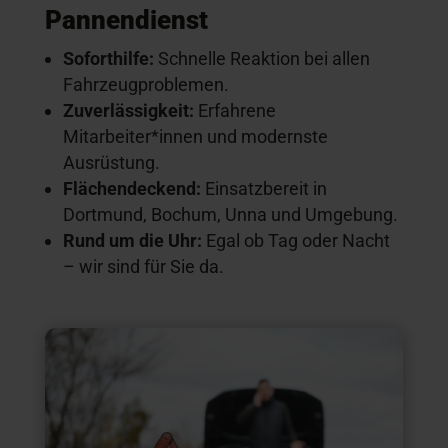
Pannendienst
Soforthilfe:
Schnelle Reaktion bei allen
Fahrzeugproblemen.
Zuverlässigkeit:
Erfahrene
Mitarbeiter*innen und modernste
Ausrüstung.
Flächendeckend:
Einsatzbereit in
Dortmund, Bochum, Unna und Umgebung.
Rund um die Uhr:
Egal ob Tag oder Nacht
– wir sind für Sie da.