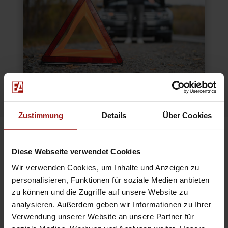
Zustimmung
Details
Über Cookies
Diese Webseite verwendet Cookies
Häufige Fragen
(FAQs)
Wir verwenden Cookies, um Inhalte und Anzeigen zu
personalisieren, Funktionen für soziale Medien anbieten
zu können und die Zugriffe auf unsere Website zu
analysieren. Außerdem geben wir Informationen zu Ihrer
Welche Fahrzeuge können
7
Verwendung unserer Website an unsere Partner für
abgeschleppt werden?