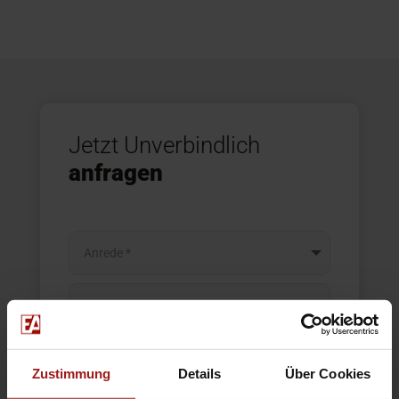
Jetzt Unverbindlich
anfragen
Zustimmung
Details
Über Cookies