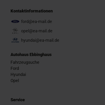
Kontaktinformationen
ford@ea-mail.de
opel@ea-mail.de
hyundai@ea-mail.de
Autohaus Ebbinghaus
Fahrzeugsuche
Ford
Hyundai
Opel
Service