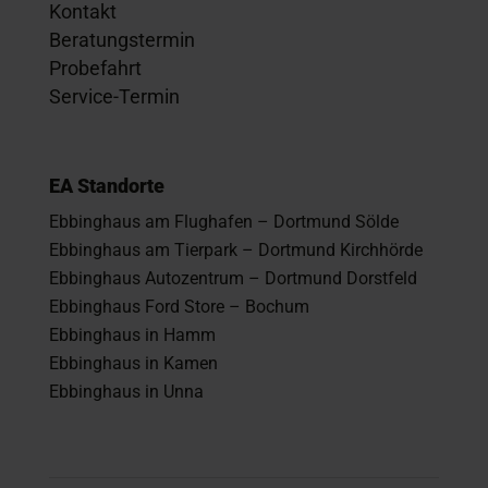
Kontakt
Beratungstermin
Probefahrt
Service-Termin
EA Standorte
Ebbinghaus am Flughafen – Dortmund Sölde
Ebbinghaus am Tierpark – Dortmund Kirchhörde
Ebbinghaus Autozentrum – Dortmund Dorstfeld
Ebbinghaus Ford Store – Bochum
Ebbinghaus in Hamm
Ebbinghaus in Kamen
Ebbinghaus in Unna