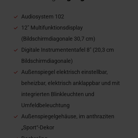
Audiosystem 102
12″ Multifunktionsdisplay
(Bildschirmdiagonale 30,7 cm)
Digitale Instrumententafel 8″ (20,3 cm
Bildschirmdiagonale)
Außenspiegel elektrisch einstellbar,
beheizbar, elektrisch anklappbar und mit
integrierten Blinkleuchten und
Umfeldbeleuchtung
Außenspiegelgehäuse, im anthraziten
„Sport“-Dekor