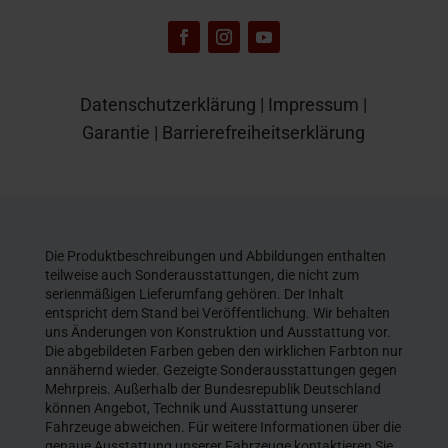
Datenschutzerklärung
|
Impressum
|
Garantie
|
Barrierefreiheitserklärung
Die Produktbeschreibungen und Abbildungen enthalten
teilweise auch Sonderausstattungen, die nicht zum
serienmäßigen Lieferumfang gehören. Der Inhalt
entspricht dem Stand bei Veröffentlichung. Wir behalten
uns Änderungen von Konstruktion und Ausstattung vor.
Die abgebildeten Farben geben den wirklichen Farbton nur
annähernd wieder. Gezeigte Sonderausstattungen gegen
Mehrpreis. Außerhalb der Bundesrepublik Deutschland
können Angebot, Technik und Ausstattung unserer
Fahrzeuge abweichen. Für weitere Informationen über die
genaue Ausstattung unserer Fahrzeuge kontaktieren Sie