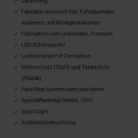
Dachreling
Fahrspur-Assistent inkl. Fahrspurhalte-
Assistent und Müdigkeitswarner
Fußmatten vorn und hinten, Premium
LED-Scheinwerfer
Lederlenkrad mit Ziernähten
Motorschutz (Stahl) und Tankschutz
(Plastik)
Park-Pilot-System vorn und hinten
Sperrdifferential hinten, 100%
Sportbügel
Ambientebeleuchtung