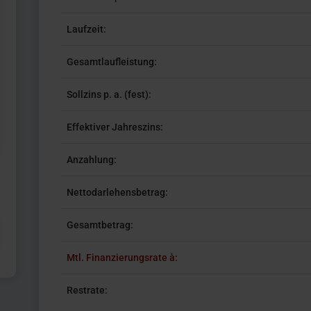
Laufzeit:
Gesamtlaufleistung:
Sollzins p. a. (fest):
Effektiver Jahreszins:
Anzahlung:
Nettodarlehensbetrag:
Gesamtbetrag:
Mtl. Finanzierungsrate à:
Restrate: