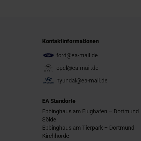
Kontaktinformationen
ford@ea-mail.de
opel@ea-mail.de
hyundai@ea-mail.de
EA Standorte
Ebbinghaus am Flughafen – Dortmund
Sölde
Ebbinghaus am Tierpark – Dortmund
Kirchhörde