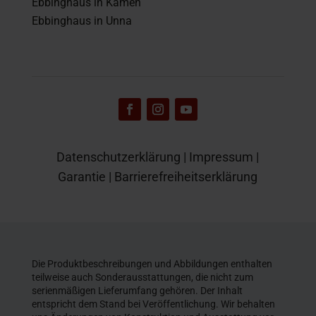
Ebbinghaus in Kamen
Ebbinghaus in Unna
Datenschutzerklärung
|
Impressum
|
Garantie
|
Barrierefreiheitserklärung
Die Produktbeschreibungen und Abbildungen enthalten
teilweise auch Sonderausstattungen, die nicht zum
serienmäßigen Lieferumfang gehören. Der Inhalt
entspricht dem Stand bei Veröffentlichung. Wir behalten