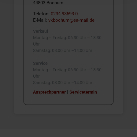
44803 Bochum
Telefon:
0234 93593-0
E-Mail:
vkbochum@ea-mail.de
Verkauf
Montag – Freitag: 06:30 Uhr – 18:30
Uhr
Samstag: 08:00 Uhr –14:00 Uhr
Service
Montag – Freitag: 06:30 Uhr – 18:30
Uhr
Samstag: 08:00 Uhr –14:00 Uhr
|
Ansprechpartner
Servicetermin