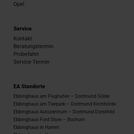
Opel
Service
Kontakt
Beratungstermin
Probefahrt
Service-Termin
EA Standorte
Ebbinghaus am Flughafen – Dortmund Sölde
Ebbinghaus am Tierpark – Dortmund Kirchhörde
Ebbinghaus Autozentrum – Dortmund Dorstfeld
Ebbinghaus Ford Store – Bochum
Ebbinghaus in Hamm