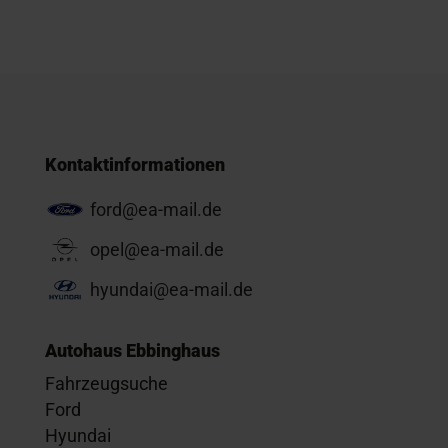
Kontaktinformationen
ford@ea-mail.de
opel@ea-mail.de
hyundai@ea-mail.de
Autohaus Ebbinghaus
Fahrzeugsuche
Ford
Hyundai