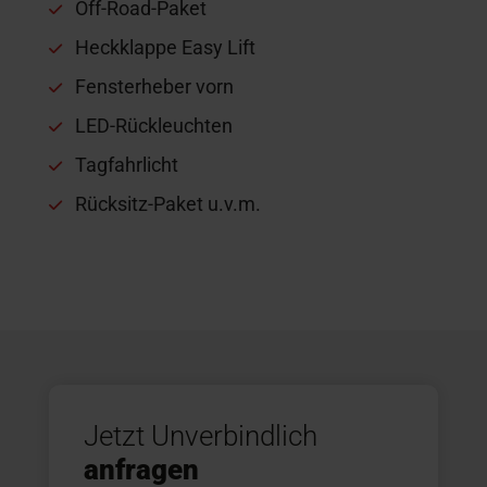
Off-Road-Paket
Heckklappe Easy Lift
Fensterheber vorn
LED-Rückleuchten
Tagfahrlicht
Rücksitz-Paket u.v.m.
Jetzt Unverbindlich
anfragen