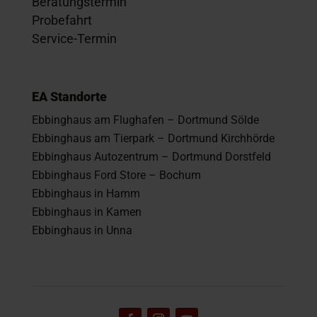
Beratungstermin
Probefahrt
Service-Termin
EA Standorte
Ebbinghaus am Flughafen – Dortmund Sölde
Ebbinghaus am Tierpark – Dortmund Kirchhörde
Ebbinghaus Autozentrum – Dortmund Dorstfeld
Ebbinghaus Ford Store – Bochum
Ebbinghaus in Hamm
Ebbinghaus in Kamen
Ebbinghaus in Unna