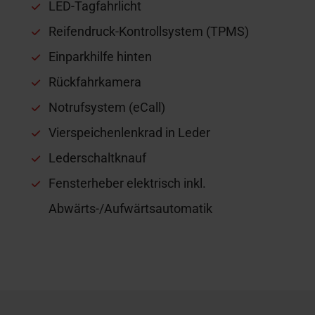
LED-Tagfahrlicht
Reifendruck-Kontrollsystem (TPMS)
Einparkhilfe hinten
Rückfahrkamera
Notrufsystem (eCall)
Vierspeichenlenkrad in Leder
Lederschaltknauf
Fensterheber elektrisch inkl.
Abwärts-/Aufwärtsautomatik