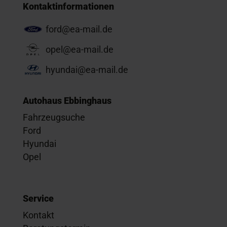
Kontaktinformationen
ford@ea-mail.de
opel@ea-mail.de
hyundai@ea-mail.de
Autohaus Ebbinghaus
Fahrzeugsuche
Ford
Hyundai
Opel
Service
Kontakt