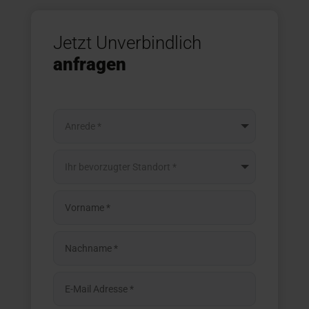
Jetzt Unverbindlich
anfragen