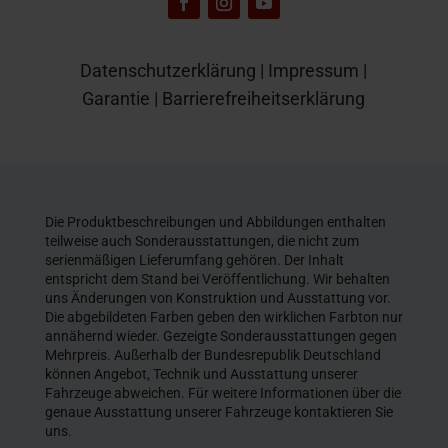
Datenschutzerklärung
|
Impressum
|
Garantie
|
Barrierefreiheitserklärung
Die Produktbeschreibungen und Abbildungen enthalten
teilweise auch Sonderausstattungen, die nicht zum
serienmäßigen Lieferumfang gehören. Der Inhalt
entspricht dem Stand bei Veröffentlichung. Wir behalten
uns Änderungen von Konstruktion und Ausstattung vor.
Die abgebildeten Farben geben den wirklichen Farbton nur
annähernd wieder. Gezeigte Sonderausstattungen gegen
Mehrpreis. Außerhalb der Bundesrepublik Deutschland
können Angebot, Technik und Ausstattung unserer
Fahrzeuge abweichen. Für weitere Informationen über die
genaue Ausstattung unserer Fahrzeuge kontaktieren Sie
uns.