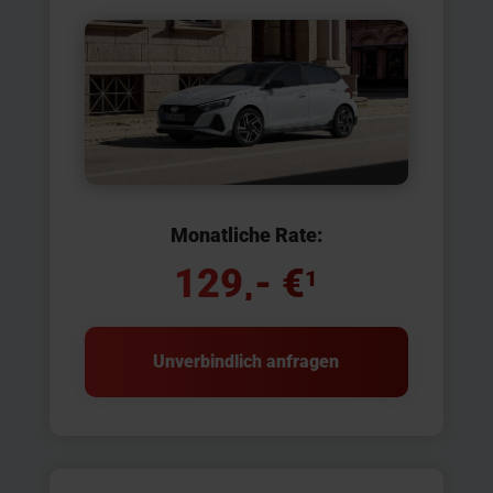
Monatliche Rate:
129,- €
1
Unverbindlich anfragen