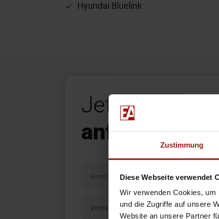
Hyundai Bluelink
Jetzt Unverbi
anfragen
Zustimmung
Diese Webseite verwendet 
Wir verwenden Cookies, um I
und die Zugriffe auf unsere 
Website an unsere Partner fü