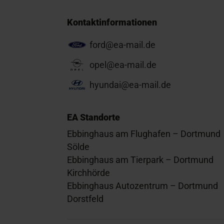
Kontaktinformationen
ford@ea-mail.de
opel@ea-mail.de
hyundai@ea-mail.de
EA Standorte
Ebbinghaus am Flughafen – Dortmund
Sölde
Ebbinghaus am Tierpark – Dortmund
Kirchhörde
Ebbinghaus Autozentrum – Dortmund
Dorstfeld