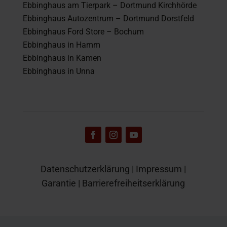
Ebbinghaus am Tierpark – Dortmund Kirchhörde
Ebbinghaus Autozentrum – Dortmund Dorstfeld
Ebbinghaus Ford Store – Bochum
Ebbinghaus in Hamm
Ebbinghaus in Kamen
Ebbinghaus in Unna
Datenschutzerklärung
|
Impressum
|
Garantie
|
Barrierefreiheitserklärung