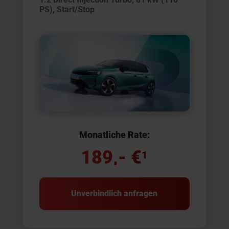
PS), Start/Stop
Monatliche Rate:
189,- €
1
Unverbindlich anfragen