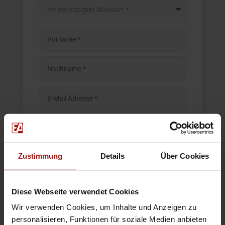
Zustimmung
Details
Über Cookies
Diese Webseite verwendet Cookies
Wir verwenden Cookies, um Inhalte und Anzeigen zu
personalisieren, Funktionen für soziale Medien anbieten