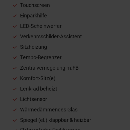
Touchscreen
Einparkhilfe
LED-Scheinwerfer
Verkehrsschilder-Assistent
Sitzheizung
Tempo-Begrenzer
Zentralverriegelung m.FB
Komfort-Sitz(e)
Lenkrad beheizt
Lichtsensor
Wärmedämmendes Glas
Spiegel (el.) klappbar & heizbar