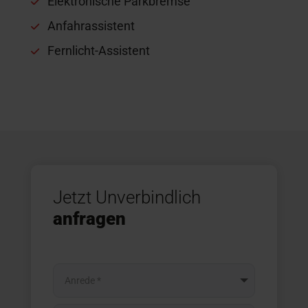
Elektronische Parkbremse
Anfahrassistent
Fernlicht-Assistent
Jetzt Unverbindlich
anfragen