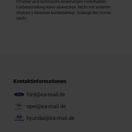
Irrtümer und technische Änderungen vorbehalten,
Farbdarstellung kann abweichen. Nicht mit anderen
(Rabatt-) Aktionen kombinierbar. Solange der Vorrat
reicht.
Kontaktinformationen
ford@ea-mail.de
opel@ea-mail.de
hyundai@ea-mail.de