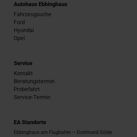
Autohaus Ebbinghaus
Fahrzeugsuche
Ford
Hyundai
Opel
Service
Kontakt
Beratungstermin
Probefahrt
Service-Termin
EA Standorte
Ebbinghaus am Flughafen – Dortmund Sölde