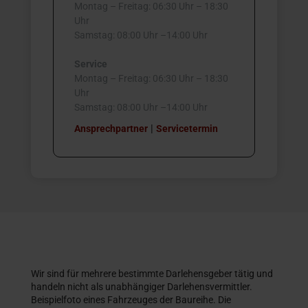
Montag – Freitag: 06:30 Uhr – 18:30
Uhr
Samstag: 08:00 Uhr –14:00 Uhr
Service
Montag – Freitag: 06:30 Uhr – 18:30
Uhr
Samstag: 08:00 Uhr –14:00 Uhr
|
Ansprechpartner
Servicetermin
Wir sind für mehrere bestimmte Darlehensgeber tätig und
handeln nicht als unabhängiger Darlehensvermittler.
Beispielfoto eines Fahrzeuges der Baureihe. Die