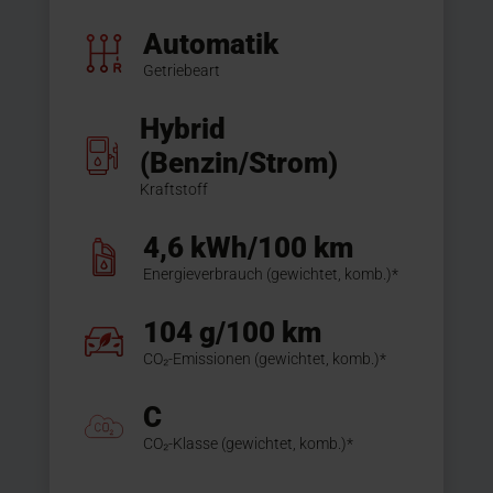
Automatik
Getriebeart
Hybrid
(Benzin/Strom)
Kraftstoff
4,6 kWh/100 km
Energieverbrauch (gewichtet, komb.)*
104 g/100 km
CO₂-Emissionen (gewichtet, komb.)*
C
CO₂-Klasse (gewichtet, komb.)*