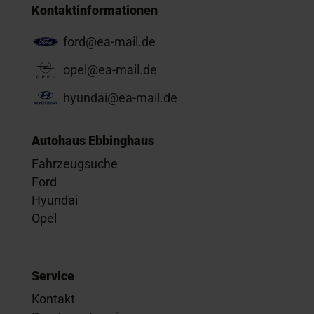
Kontaktinformationen
ford@ea-mail.de
opel@ea-mail.de
hyundai@ea-mail.de
Autohaus Ebbinghaus
Fahrzeugsuche
Ford
Hyundai
Opel
Service
Kontakt