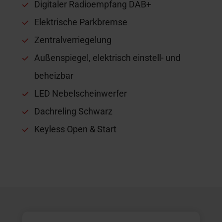
Digitaler Radioempfang DAB+
Elektrische Parkbremse
Zentralverriegelung
Außenspiegel, elektrisch einstell- und
beheizbar
LED Nebelscheinwerfer
Dachreling Schwarz
Keyless Open & Start