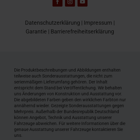
Datenschutzerklärung
|
Impressum
|
Garantie
|
Barrierefreiheitserklärung
Die Produktbeschreibungen und Abbildungen enthalten
teilweise auch Sonderausstattungen, die nicht zum
serienmäßigen Lieferumfang gehören. Der Inhalt
entspricht dem Stand bei Veröffentlichung. Wir behalten
uns Änderungen von Konstruktion und Ausstattung vor.
Die abgebildeten Farben geben den wirklichen Farbton nur
annähernd wieder. Gezeigte Sonderausstattungen gegen
Mehrpreis. Außerhalb der Bundesrepublik Deutschland
können Angebot, Technik und Ausstattung unserer
Fahrzeuge abweichen. Für weitere Informationen über die
genaue Ausstattung unserer Fahrzeuge kontaktieren Sie
uns.