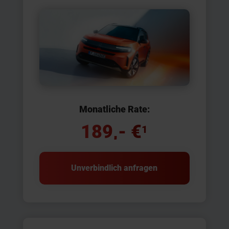
Monatliche Rate:
189,- €
1
Unverbindlich anfragen