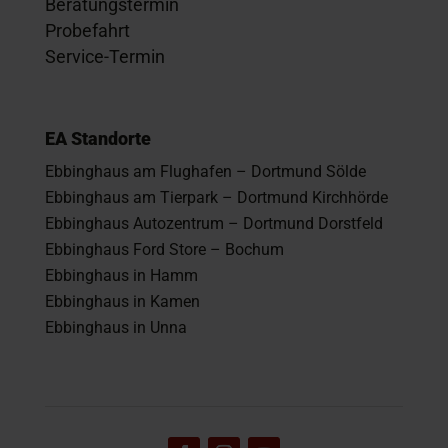
Beratungstermin
Probefahrt
Service-Termin
EA Standorte
Ebbinghaus am Flughafen – Dortmund Sölde
Ebbinghaus am Tierpark – Dortmund Kirchhörde
Ebbinghaus Autozentrum – Dortmund Dorstfeld
Ebbinghaus Ford Store – Bochum
Ebbinghaus in Hamm
Ebbinghaus in Kamen
Ebbinghaus in Unna