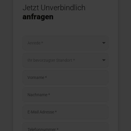
Jetzt Unverbindlich
anfragen