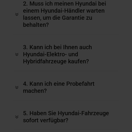
2. Muss ich meinen Hyundai bei
einem Hyundai-Händler warten
7
lassen, um die Garantie zu
behalten?
3. Kann ich bei Ihnen auch
Hyundai-Elektro- und
7
Hybridfahrzeuge kaufen?
4. Kann ich eine Probefahrt
7
machen?
5. Haben Sie Hyundai-Fahrzeuge
7
sofort verfügbar?