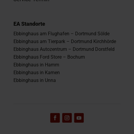
EA Standorte
Ebbinghaus am Flughafen – Dortmund Sölde
Ebbinghaus am Tierpark – Dortmund Kirchhörde
Ebbinghaus Autozentrum – Dortmund Dorstfeld
Ebbinghaus Ford Store – Bochum
Ebbinghaus in Hamm
Ebbinghaus in Kamen
Ebbinghaus in Unna