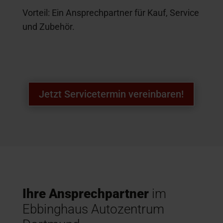
Vorteil: Ein Ansprechpartner für Kauf, Service
und Zubehör.
Jetzt Servicetermin vereinbaren!
Ihre Ansprechpartner
im
Ebbinghaus Autozentrum