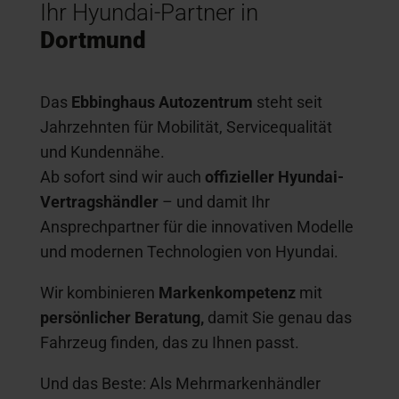
Ihr Hyundai-Partner in
Dortmund
Das
Ebbinghaus Autozentrum
steht seit
Jahrzehnten für Mobilität, Servicequalität
und Kundennähe.
Ab sofort sind wir auch
offizieller Hyundai-
Vertragshändler
– und damit Ihr
Ansprechpartner für die innovativen Modelle
und modernen Technologien von Hyundai.
Wir kombinieren
Markenkompetenz
mit
persönlicher Beratung,
damit Sie genau das
Fahrzeug finden, das zu Ihnen passt.
Und das Beste: Als Mehrmarkenhändler