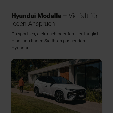
Hyundai Modelle
– Vielfalt für
jeden Anspruch
Ob sportlich, elektrisch oder familientauglich
– bei uns finden Sie Ihren passenden
Hyundai: