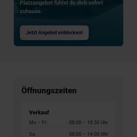
Platzangebot fühlst du dich sofort
zuhause.
Jetzt Angebot entdecken!
Öffnungszeiten
Verkauf
Mo – Fr:
08:00 – 18:30 Uhr
Sa:
08:00 – 14:00 Uhr