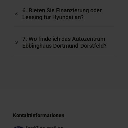
6. Bieten Sie Finanzierung oder
7
Leasing für Hyundai an?
7. Wo finde ich das Autozentrum
7
Ebbinghaus Dortmund-Dorstfeld?
Kontaktinformationen