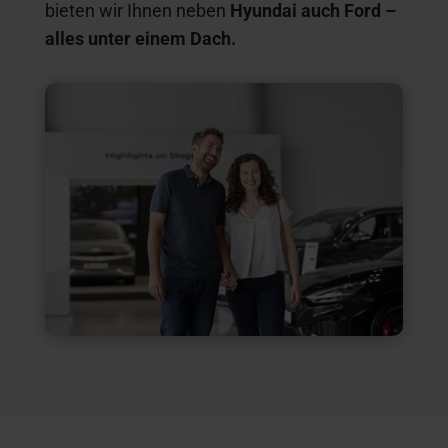
bieten wir Ihnen neben
Hyundai auch Ford –
alles unter einem Dach.