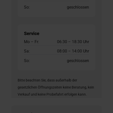
So:
geschlossen
Service
Mo – Fr:
06:30 – 18:30 Uhr
Sa:
08:00 – 14:00 Uhr
So:
geschlossen
Bitte beachten Sie, dass außerhalb der
gesetzlichen Öffnungszeiten keine Beratung, kein
Verkauf und keine Probefahrt erfolgen kann.