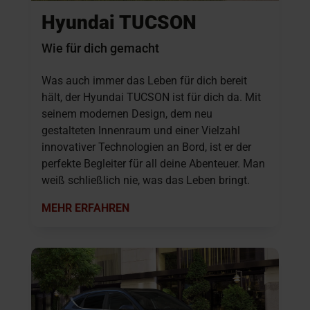
Hyundai TUCSON
Wie für dich gemacht
Was auch immer das Leben für dich bereit
hält, der Hyundai TUCSON ist für dich da. Mit
seinem modernen Design, dem neu
gestalteten Innenraum und einer Vielzahl
innovativer Technologien an Bord, ist er der
perfekte Begleiter für all deine Abenteuer. Man
weiß schließlich nie, was das Leben bringt.
MEHR ERFAHREN