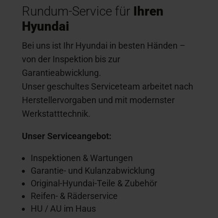
Rundum-Service für
Ihren
Hyundai
Bei uns ist Ihr Hyundai in besten Händen –
von der Inspektion bis zur
Garantieabwicklung.
Unser geschultes Serviceteam arbeitet nach
Herstellervorgaben und mit modernster
Werkstatttechnik.
Unser Serviceangebot:
Inspektionen & Wartungen
Garantie- und Kulanzabwicklung
Original-Hyundai-Teile & Zubehör
Reifen- & Räderservice
HU / AU im Haus