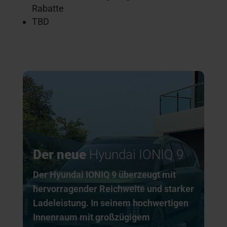
Rabatte
TBD
Der neue
Hyundai IONIQ 9
Der Hyundai IONIQ 9 überzeugt mit
hervorragender Reichweite und starker
Ladeleistung. In seinem hochwertigen
Innenraum mit großzügigem