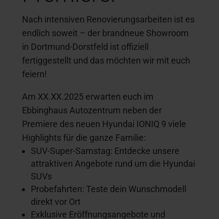
Nach intensiven Renovierungsarbeiten ist es
endlich soweit – der brandneue Showroom
in Dortmund-Dorstfeld ist offiziell
fertiggestellt und das möchten wir mit euch
feiern!
Am XX.XX.2025 erwarten euch im
Ebbinghaus Autozentrum neben der
Premiere des neuen Hyundai IONIQ 9 viele
Highlights für die ganze Familie:
SUV-Super-Samstag: Entdecke unsere
attraktiven Angebote rund um die Hyundai
SUVs
Probefahrten: Teste dein Wunschmodell
direkt vor Ort
Exklusive Eröffnungsangebote und