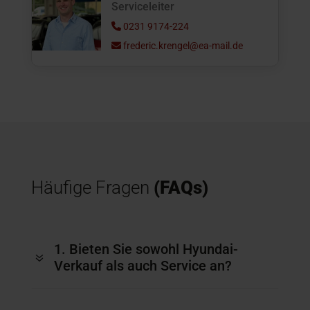
Serviceleiter
0231 9174-224
frederic.krengel@ea-mail.de
Häufige Fragen
(FAQs)
1. Bieten Sie sowohl Hyundai-
7
Verkauf als auch Service an?