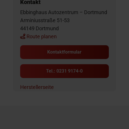
Kontakt
Ebbinghaus Autozentrum – Dortmund
Arminiusstraße 51-53
44149 Dortmund
Route planen
Kontaktformular
Tel.: 0231 9174-0
Herstellerseite