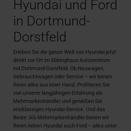
Hyundai und Ford
in Dortmund-
Dorstfeld
Erleben Sie die ganze Welt von Hyundai jetzt
direkt vor Ort im Ebbinghaus Autozentrum
ind Dortmund-Dorstfeld. Ob Neuwagen,
Gebrauchtwagen oder Service – wir bieten
Ihnen alles aus einer Hand. Profitieren Sie
von unserer langjährigen Erfahrung als
Mehrmarkenhändler und genießen Sie
erstklassigen Hyundai-Service. Und das
Beste: Als Mehrmarkenhändler bieten wir
Ihnen neben Hyundai auch Ford – alles unter