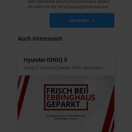
dem Absenden des Kontaktformulars erkläre
ich mich mit der Verarbeitung einverstanden.
Absenden
Auch interessant
Hyundai IONIQ 5
Ioniq 5 Techniq Elektro 4WD Autobahnassistent