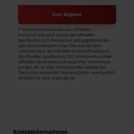
Zum Angebot
** Weitere Informationen zum offiziellen
Kraftstoffverbrauch und zu den offiziellen
spezifischen CO2-Emissionen und gegebenenfalls
zum Stromverbrauch neuer Pkw können dem
'Leitfaden über den offiziellen Kraftstoffverbrauch,
die offiziellen spezifischen CO2-Emissionen und den
offiziellen Stromverbrauch neuer Pkw' entnommen
werden, der an allen Verkaufsstellen und bei der
'Deutschen Automobil Treuhand GmbH' unentgeltlich
erhältlich ist unter www.dat.de.
Kontaktinformationen