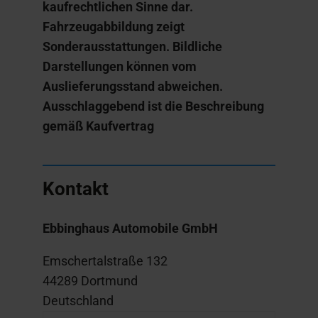
kaufrechtlichen Sinne dar.
Fahrzeugabbildung zeigt
Sonderausstattungen. Bildliche
Darstellungen können vom
Auslieferungsstand abweichen.
Ausschlaggebend ist die Beschreibung
gemäß Kaufvertrag
Kontakt
Ebbinghaus Automobile GmbH
Emschertalstraße 132
44289 Dortmund
Deutschland