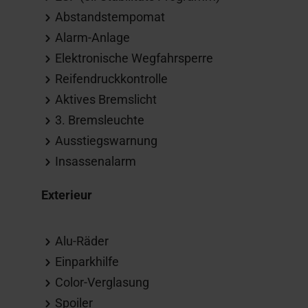
Abstandstempomat
Alarm-Anlage
Elektronische Wegfahrsperre
Reifendruckkontrolle
Aktives Bremslicht
3. Bremsleuchte
Ausstiegswarnung
Insassenalarm
Exterieur
Alu-Räder
Einparkhilfe
Color-Verglasung
Spoiler