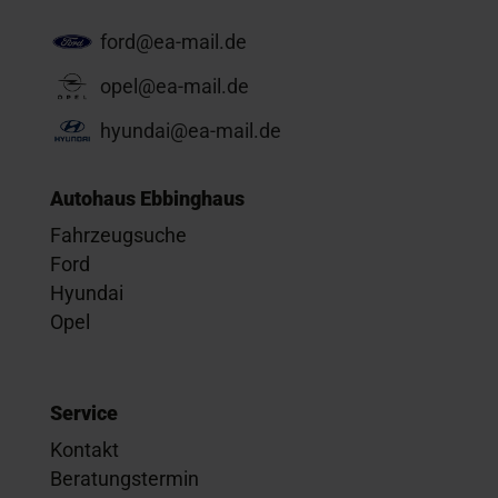
ford@ea-mail.de
opel@ea-mail.de
hyundai@ea-mail.de
Autohaus Ebbinghaus
Fahrzeugsuche
Ford
Hyundai
Opel
Service
Kontakt
Beratungstermin