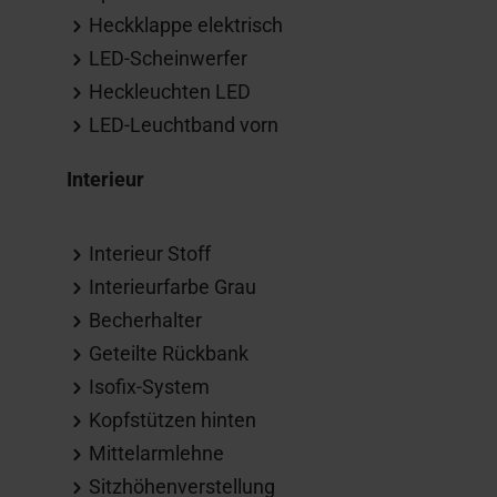
Heckklappe elektrisch
LED-Scheinwerfer
Heckleuchten LED
LED-Leuchtband vorn
Interieur
Interieur Stoff
Interieurfarbe Grau
Becherhalter
Geteilte Rückbank
Isofix-System
Kopfstützen hinten
Mittelarmlehne
Sitzhöhenverstellung