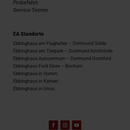
Probefahrt
Service-Termin
EA Standorte
Ebbinghaus am Flughafen – Dortmund Sölde
Ebbinghaus am Tierpark – Dortmund Kirchhörde
Ebbinghaus Autozentrum – Dortmund Dorstfeld
Ebbinghaus Ford Store – Bochum
Ebbinghaus in Hamm
Ebbinghaus in Kamen
Ebbinghaus in Unna