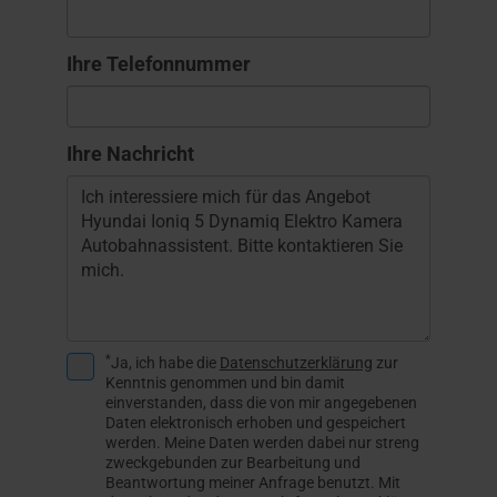
Ihre Telefonnummer
Ihre Nachricht
*
Ja, ich habe die
Datenschutzerklärung
zur
Kenntnis genommen und bin damit
einverstanden, dass die von mir angegebenen
Daten elektronisch erhoben und gespeichert
werden. Meine Daten werden dabei nur streng
zweckgebunden zur Bearbeitung und
Beantwortung meiner Anfrage benutzt. Mit