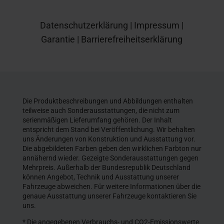
Datenschutzerklärung
|
Impressum
|
Garantie
|
Barrierefreiheitserklärung
Die Produktbeschreibungen und Abbildungen enthalten
teilweise auch Sonderausstattungen, die nicht zum
serienmäßigen Lieferumfang gehören. Der Inhalt
entspricht dem Stand bei Veröffentlichung. Wir behalten
uns Änderungen von Konstruktion und Ausstattung vor.
Die abgebildeten Farben geben den wirklichen Farbton nur
annähernd wieder. Gezeigte Sonderausstattungen gegen
Mehrpreis. Außerhalb der Bundesrepublik Deutschland
können Angebot, Technik und Ausstattung unserer
Fahrzeuge abweichen. Für weitere Informationen über die
genaue Ausstattung unserer Fahrzeuge kontaktieren Sie
uns.
* Die angegebenen Verbrauchs- und CO2-Emissionswerte