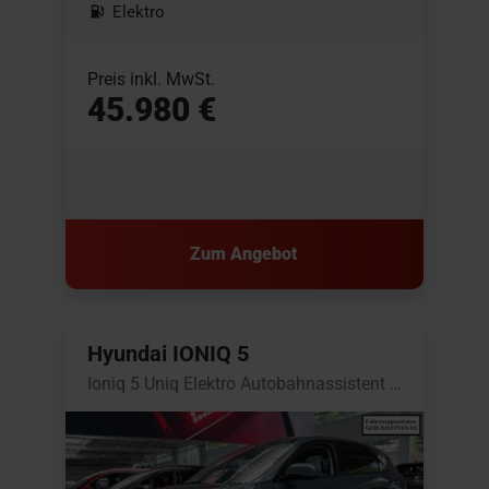
Elektro
Preis inkl. MwSt.
45.980 €
Zum Angebot
Hyundai IONIQ 5
Ioniq 5 Uniq Elektro Autobahnassistent BOSE