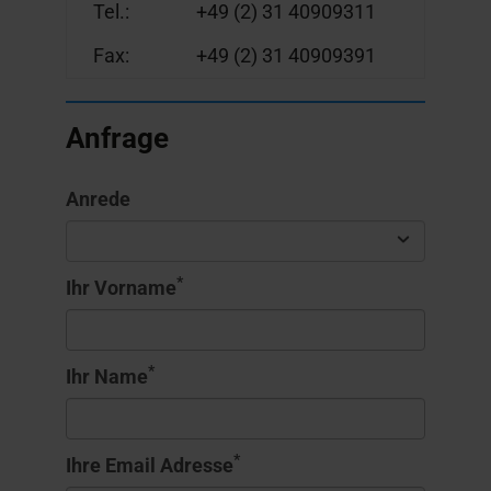
Tel.:
+49 (2) 31 40909311
Fax:
+49 (2) 31 40909391
Anfrage
Anrede
*
Ihr Vorname
*
Ihr Name
*
Ihre Email Adresse