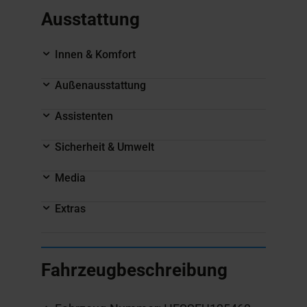
Ausstattung
Innen & Komfort
Außenausstattung
Assistenten
Sicherheit & Umwelt
Media
Extras
Fahrzeugbeschreibung