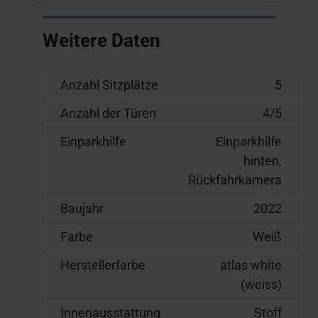
Weitere Daten
Anzahl Sitzplätze
5
Anzahl der Türen
4/5
Einparkhilfe
Einparkhilfe
hinten,
Rückfahrkamera
Baujahr
2022
Farbe
Weiß
Herstellerfarbe
atlas white
(weiss)
Innenausstattung
Stoff