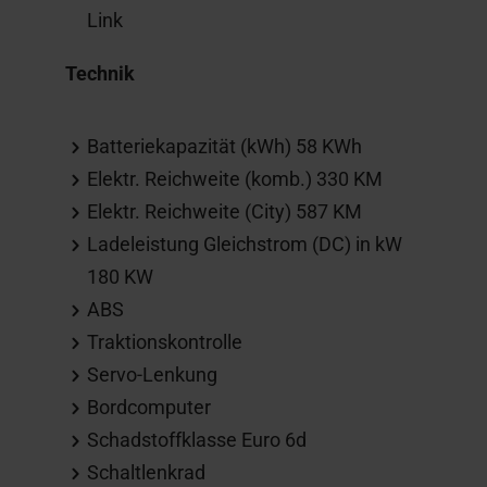
Link
Technik
Batteriekapazität (kWh) 58 KWh
Elektr. Reichweite (komb.) 330 KM
Elektr. Reichweite (City) 587 KM
Ladeleistung Gleichstrom (DC) in kW
180 KW
ABS
Traktionskontrolle
Servo-Lenkung
Bordcomputer
Schadstoffklasse Euro 6d
Schaltlenkrad