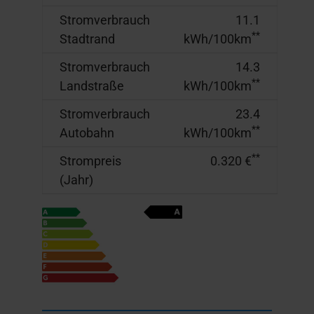
Stromverbrauch
11.1
**
Stadtrand
kWh/100km
Stromverbrauch
14.3
**
Landstraße
kWh/100km
Stromverbrauch
23.4
**
Autobahn
kWh/100km
**
Strompreis
0.320 €
(Jahr)