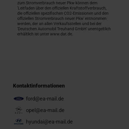
zum Stromverbrauch neuer Pkw können dem
'Leitfaden über den offiziellen Kraftstoffverbrauch,
die offiziellen spezifischen CO2-Emissionen und den
offiziellen Stromverbrauch neuer Pkw' entnommen
werden, der an allen Verkaufsstellen und bei der
'Deutschen Automobil Treuhand GmbH' unentgeltlich
erhältlich ist unter www.dat.de.
Kontaktinformationen
ford@ea-mail.de
opel@ea-mail.de
hyundai@ea-mail.de