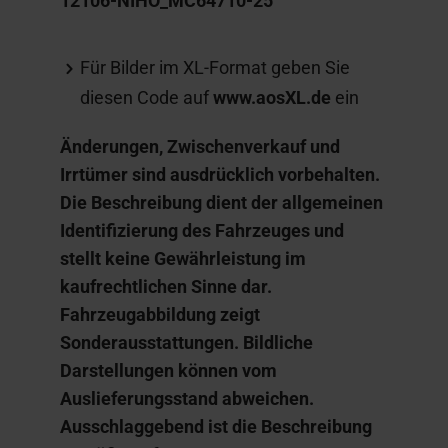
12106-NIHO_MC64710-25
Für Bilder im XL-Format geben Sie
diesen Code auf
www.aosXL.de
ein
Änderungen, Zwischenverkauf und
Irrtümer sind ausdrücklich vorbehalten.
Die Beschreibung dient der allgemeinen
Identifizierung des Fahrzeuges und
stellt keine Gewährleistung im
kaufrechtlichen Sinne dar.
Fahrzeugabbildung zeigt
Sonderausstattungen. Bildliche
Darstellungen können vom
Auslieferungsstand abweichen.
Ausschlaggebend ist die Beschreibung