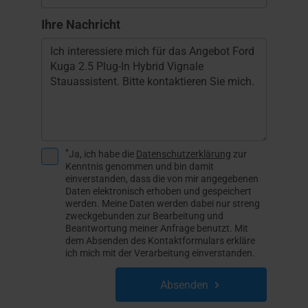
Ihre Nachricht
*
Ja, ich habe die
Datenschutzerklärung
zur
Kenntnis genommen und bin damit
einverstanden, dass die von mir angegebenen
Daten elektronisch erhoben und gespeichert
werden. Meine Daten werden dabei nur streng
zweckgebunden zur Bearbeitung und
Beantwortung meiner Anfrage benutzt. Mit
dem Absenden des Kontaktformulars erkläre
ich mich mit der Verarbeitung einverstanden.
Absenden