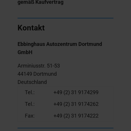
gemäß Kaufvertrag
Kontakt
Ebbinghaus Autozentrum Dortmund
GmbH
Arminiusstr. 51-53
44149 Dortmund
Deutschland
Tel.:
+49 (2) 31 9174299
Tel.:
+49 (2) 31 9174262
Fax:
+49 (2) 31 9174222