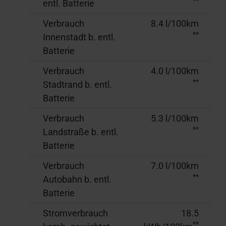
**
entl. Batterie
Verbrauch
8.4 l/100km
**
Innenstadt b. entl.
Batterie
Verbrauch
4.0 l/100km
**
Stadtrand b. entl.
Batterie
Verbrauch
5.3 l/100km
**
Landstraße b. entl.
Batterie
Verbrauch
7.0 l/100km
**
Autobahn b. entl.
Batterie
Stromverbrauch
18.5
**