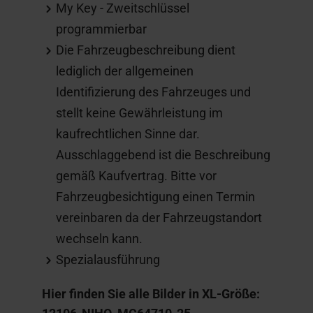
My Key - Zweitschlüssel
programmierbar
Die Fahrzeugbeschreibung dient
lediglich der allgemeinen
Identifizierung des Fahrzeuges und
stellt keine Gewährleistung im
kaufrechtlichen Sinne dar.
Ausschlaggebend ist die Beschreibung
gemäß Kaufvertrag. Bitte vor
Fahrzeugbesichtigung einen Termin
vereinbaren da der Fahrzeugstandort
wechseln kann.
Spezialausführung
Hier finden Sie alle Bilder in XL-Größe: