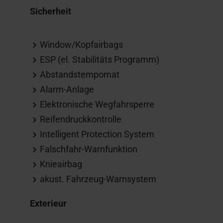
Sicherheit
Window/Kopfairbags
ESP (el. Stabilitäts Programm)
Abstandstempomat
Alarm-Anlage
Elektronische Wegfahrsperre
Reifendruckkontrolle
Intelligent Protection System
Falschfahr-Warnfunktion
Knieairbag
akust. Fahrzeug-Warnsystem
Exterieur