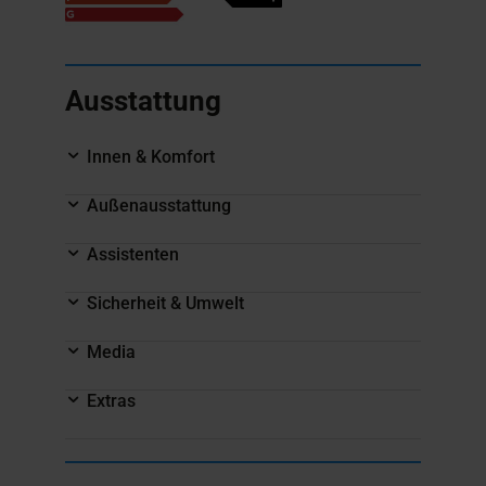
Ausstattung
Innen & Komfort
Außenausstattung
Assistenten
Sicherheit & Umwelt
Media
Extras