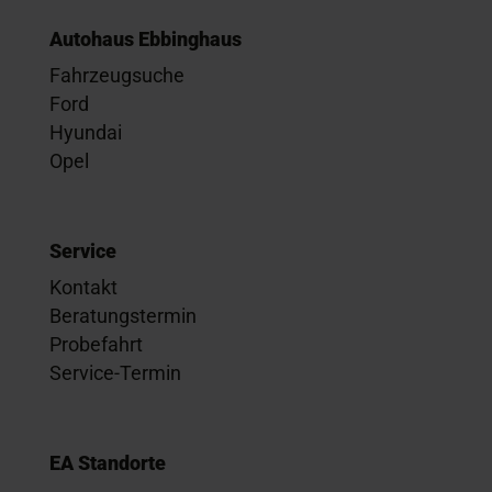
Autohaus Ebbinghaus
Fahrzeugsuche
Ford
Hyundai
Opel
Service
Kontakt
Beratungstermin
Probefahrt
Service-Termin
EA Standorte