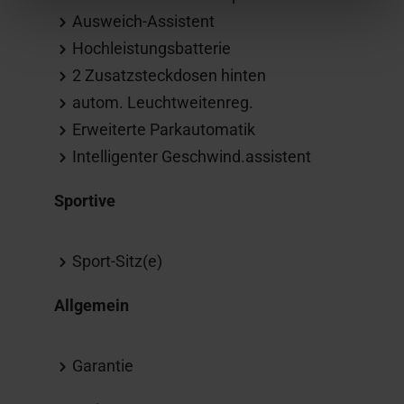
Ausweich-Assistent
Hochleistungsbatterie
2 Zusatzsteckdosen hinten
autom. Leuchtweitenreg.
Erweiterte Parkautomatik
Intelligenter Geschwind.assistent
Sportive
Sport-Sitz(e)
Allgemein
Garantie