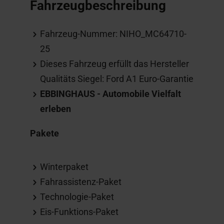
Fahrzeugbeschreibung
Fahrzeug-Nummer: NIHO_MC64710-
25
Dieses Fahrzeug erfüllt das Hersteller
Qualitäts Siegel: Ford A1 Euro-Garantie
EBBINGHAUS - Automobile Vielfalt
erleben
Pakete
Winterpaket
Fahrassistenz-Paket
Technologie-Paket
Eis-Funktions-Paket