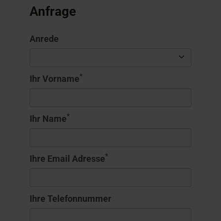
Anfrage
Anrede
*
Ihr Vorname
*
Ihr Name
*
Ihre Email Adresse
Ihre Telefonnummer