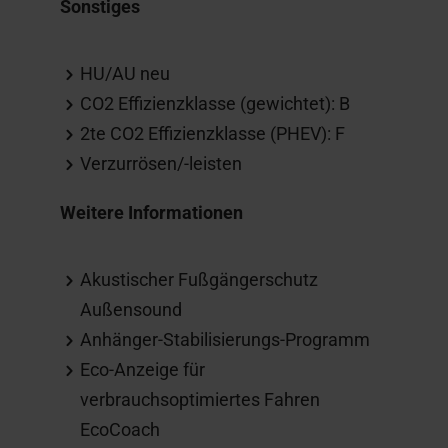
Sonstiges
HU/AU neu
CO2 Effizienzklasse (gewichtet): B
2te CO2 Effizienzklasse (PHEV): F
Verzurrösen/-leisten
Weitere Informationen
Akustischer Fußgängerschutz
Außensound
Anhänger-Stabilisierungs-Programm
Eco-Anzeige für
verbrauchsoptimiertes Fahren
EcoCoach