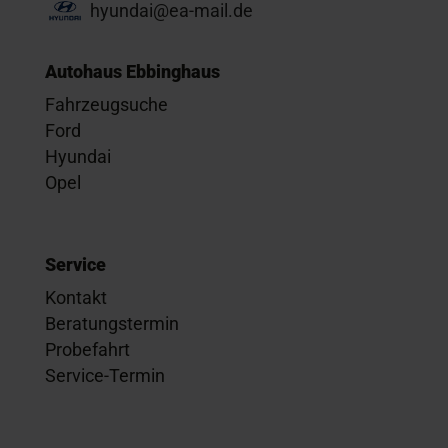
hyundai@ea-mail.de
Autohaus Ebbinghaus
Fahrzeugsuche
Ford
Hyundai
Opel
Service
Kontakt
Beratungstermin
Probefahrt
Service-Termin