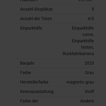
Anzahl Sitzplätze
5
Anzahl der Türen
4/5
Einparkhilfe
Einparkhilfe
vorne,
Einparkhilfe
hinten,
Rückfahrkamera
Baujahr
2023
Farbe
Grau
Herstellerfarbe
magnetic-grau
Innenausstattung
Stoff
Farbe der
Andere