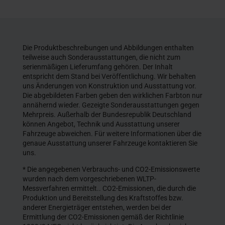
Die Produktbeschreibungen und Abbildungen enthalten
teilweise auch Sonderausstattungen, die nicht zum
serienmäßigen Lieferumfang gehören. Der Inhalt
entspricht dem Stand bei Veröffentlichung. Wir behalten
uns Änderungen von Konstruktion und Ausstattung vor.
Die abgebildeten Farben geben den wirklichen Farbton nur
annähernd wieder. Gezeigte Sonderausstattungen gegen
Mehrpreis. Außerhalb der Bundesrepublik Deutschland
können Angebot, Technik und Ausstattung unserer
Fahrzeuge abweichen. Für weitere Informationen über die
genaue Ausstattung unserer Fahrzeuge kontaktieren Sie
uns.
* Die angegebenen Verbrauchs- und CO2-Emissionswerte
wurden nach dem vorgeschriebenen WLTP-
Messverfahren ermittelt.. CO2-Emissionen, die durch die
Produktion und Bereitstellung des Kraftstoffes bzw.
anderer Energieträger entstehen, werden bei der
Ermittlung der CO2-Emissionen gemäß der Richtlinie