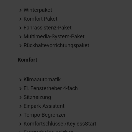
Winterpaket
Komfort Paket
Fahrassistenz-Paket
Multimedia-System-Paket
Rückhaltevorrichtungspaket
Komfort
Klimaautomatik
El. Fensterheber 4-fach
Sitzheizung
Einpark-Assistent
Tempo-Begrenzer
Komfortschlüssel/KeylessStart