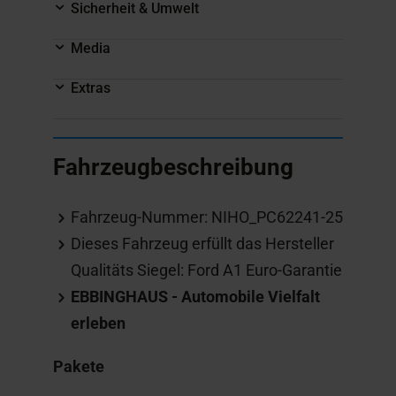
Sicherheit & Umwelt
Media
Extras
Fahrzeugbeschreibung
Fahrzeug-Nummer: NIHO_PC62241-25
Dieses Fahrzeug erfüllt das Hersteller
Qualitäts Siegel: Ford A1 Euro-Garantie
EBBINGHAUS - Automobile Vielfalt
erleben
Pakete