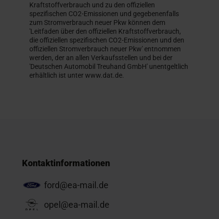
Kraftstoffverbrauch und zu den offiziellen
spezifischen CO2-Emissionen und gegebenenfalls
zum Stromverbrauch neuer Pkw können dem
'Leitfaden über den offiziellen Kraftstoffverbrauch,
die offiziellen spezifischen CO2-Emissionen und den
offiziellen Stromverbrauch neuer Pkw' entnommen
werden, der an allen Verkaufsstellen und bei der
'Deutschen Automobil Treuhand GmbH' unentgeltlich
erhältlich ist unter www.dat.de.
Kontaktinformationen
ford@ea-mail.de
opel@ea-mail.de