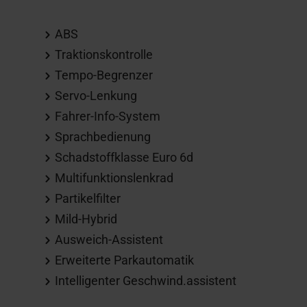
ABS
Traktionskontrolle
Tempo-Begrenzer
Servo-Lenkung
Fahrer-Info-System
Sprachbedienung
Schadstoffklasse Euro 6d
Multifunktionslenkrad
Partikelfilter
Mild-Hybrid
Ausweich-Assistent
Erweiterte Parkautomatik
Intelligenter Geschwind.assistent