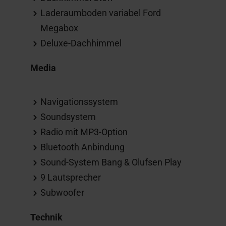
Laderaumboden variabel Ford
Megabox
Deluxe-Dachhimmel
Media
Navigationssystem
Soundsystem
Radio mit MP3-Option
Bluetooth Anbindung
Sound-System Bang & Olufsen Play
9 Lautsprecher
Subwoofer
Technik