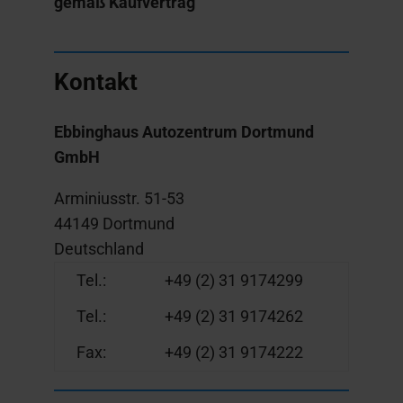
gemäß Kaufvertrag
Kontakt
Ebbinghaus Autozentrum Dortmund
GmbH
Arminiusstr. 51-53
44149 Dortmund
Deutschland
Tel.:
+49 (2) 31 9174299
Tel.:
+49 (2) 31 9174262
Fax:
+49 (2) 31 9174222