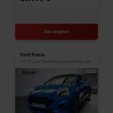
Zum Angebot
Ford Puma
1.0 ST-Line Fernlicht-Assistent Navi LED