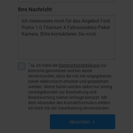
Ihre Nachricht
*
Ja, ich habe die
Datenschutzerklärung
zur
Kenntnis genommen und bin damit
einverstanden, dass die von mir angegebenen
Daten elektronisch erhoben und gespeichert
werden. Meine Daten werden dabei nur streng
zweckgebunden zur Bearbeitung und
Beantwortung meiner Anfrage benutzt. Mit
dem Absenden des Kontaktformulars erkläre
ich mich mit der Verarbeitung einverstanden.
Absenden