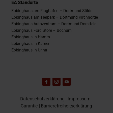
EA Standorte
Ebbinghaus am Flughafen – Dortmund Sölde
Ebbinghaus am Tierpark – Dortmund Kirchhörde
Ebbinghaus Autozentrum – Dortmund Dorstfeld
Ebbinghaus Ford Store – Bochum
Ebbinghaus in Hamm
Ebbinghaus in Kamen
Ebbinghaus in Unna
Datenschutzerklärung
|
Impressum
|
Garantie
|
Barrierefreiheitserklärung