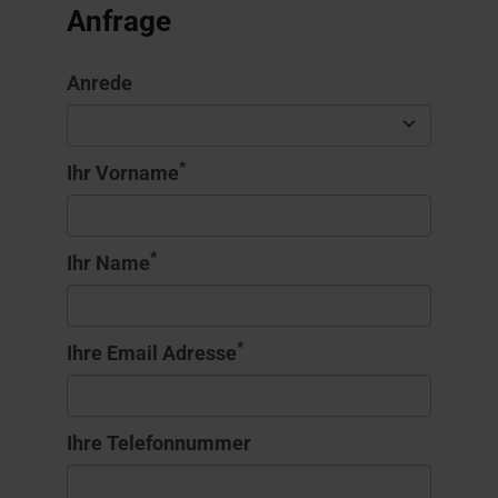
Anfrage
Anrede
*
Ihr Vorname
*
Ihr Name
*
Ihre Email Adresse
Ihre Telefonnummer