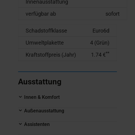
Innenausstattung
verfügbar ab
sofort
Schadstoffklasse
Euro6d
Umweltplakette
4 (Grün)
**
Kraftstoffpreis (Jahr)
1.74 €
Ausstattung
Innen & Komfort
Außenausstattung
Assistenten