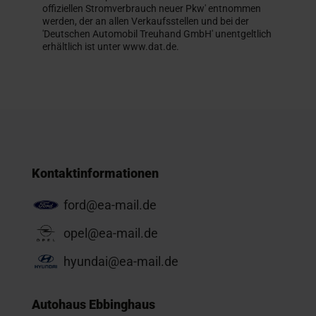
offiziellen Stromverbrauch neuer Pkw' entnommen
werden, der an allen Verkaufsstellen und bei der
'Deutschen Automobil Treuhand GmbH' unentgeltlich
erhältlich ist unter www.dat.de.
Kontaktinformationen
ford@ea-mail.de
opel@ea-mail.de
hyundai@ea-mail.de
Autohaus Ebbinghaus