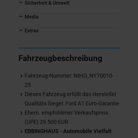
Sicherheit & Umwelt
Media
Extras
Fahrzeugbeschreibung
Fahrzeug-Nummer: NIHO_NY70010-
25
Dieses Fahrzeug erfüllt das Hersteller
Qualitäts Siegel: Ford A1 Euro-Garantie
Ehem. empfohlener Verkaufspreis
(UPE) 29.500 EUR
EBBINGHAUS - Automobile Vielfalt