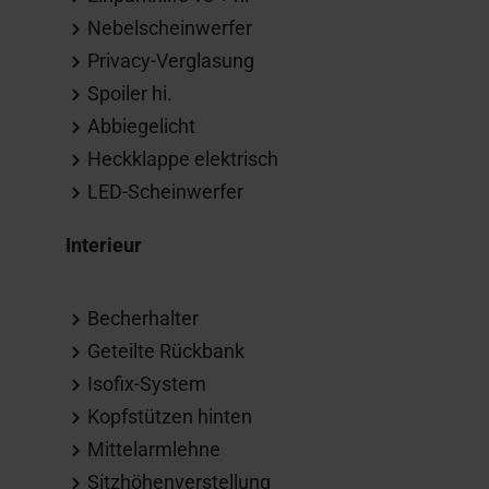
Nebelscheinwerfer
Privacy-Verglasung
Spoiler hi.
Abbiegelicht
Heckklappe elektrisch
LED-Scheinwerfer
Interieur
Becherhalter
Geteilte Rückbank
Isofix-System
Kopfstützen hinten
Mittelarmlehne
Sitzhöhenverstellung