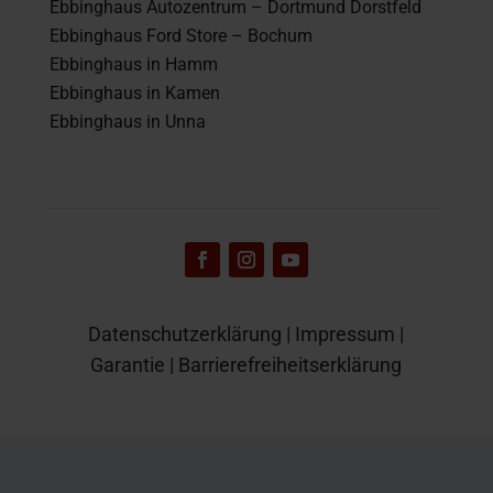
Ebbinghaus Autozentrum – Dortmund Dorstfeld
Ebbinghaus Ford Store – Bochum
Ebbinghaus in Hamm
Ebbinghaus in Kamen
Ebbinghaus in Unna
Datenschutzerklärung
|
Impressum
|
Garantie
|
Barrierefreiheitserklärung