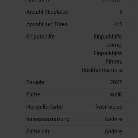
Anzahl Sitzplätze
5
Anzahl der Türen
4/5
Einparkhilfe
Einparkhilfe
vorne,
Einparkhilfe
hinten,
Rückfahrkamera
Baujahr
2022
Farbe
Weiß
Herstellerfarbe
frost-weiss
Innenausstattung
Andere
Farbe der
Andere