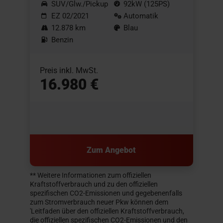
SUV/Glw./Pickup
92kW (125PS)
EZ 02/2021
Automatik
12.878 km
Blau
Benzin
Preis inkl. MwSt.
16.980 €
Zum Angebot
** Weitere Informationen zum offiziellen
Kraftstoffverbrauch und zu den offiziellen
spezifischen CO2-Emissionen und gegebenenfalls
zum Stromverbrauch neuer Pkw können dem
'Leitfaden über den offiziellen Kraftstoffverbrauch,
die offiziellen spezifischen CO2-Emissionen und den