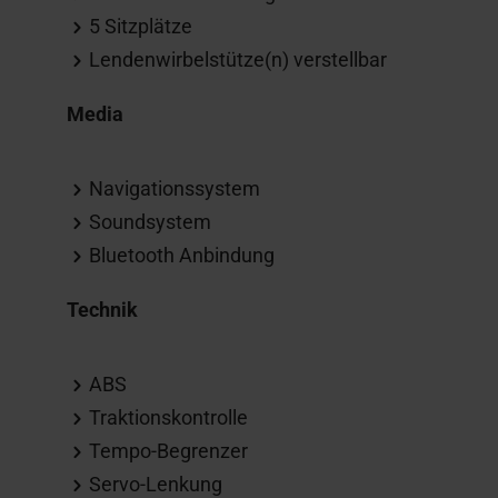
5 Sitzplätze
Lendenwirbelstütze(n) verstellbar
Media
Navigationssystem
Soundsystem
Bluetooth Anbindung
Technik
ABS
Traktionskontrolle
Tempo-Begrenzer
Servo-Lenkung