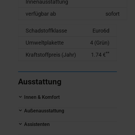
Innenausstattung
verfügbar ab
sofort
Schadstoffklasse
Euro6d
Umweltplakette
4 (Grün)
**
Kraftstoffpreis (Jahr)
1.74 €
Ausstattung
Innen & Komfort
Außenausstattung
Assistenten