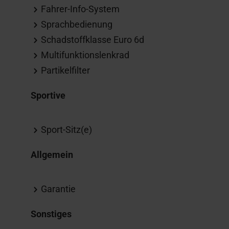
Fahrer-Info-System
Sprachbedienung
Schadstoffklasse Euro 6d
Multifunktionslenkrad
Partikelfilter
Sportive
Sport-Sitz(e)
Allgemein
Garantie
Sonstiges