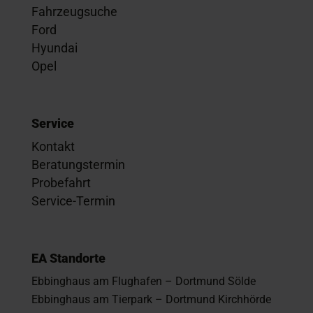
Fahrzeugsuche
Ford
Hyundai
Opel
Service
Kontakt
Beratungstermin
Probefahrt
Service-Termin
EA Standorte
Ebbinghaus am Flughafen – Dortmund Sölde
Ebbinghaus am Tierpark – Dortmund Kirchhörde