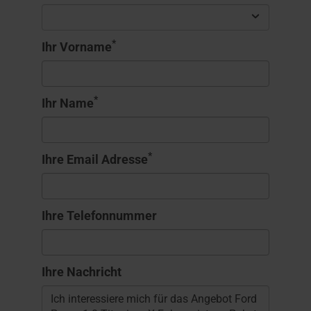
*
Ihr Vorname
*
Ihr Name
*
Ihre Email Adresse
Ihre Telefonnummer
Ihre Nachricht