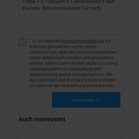
*
Ja, ich habe die
Datenschutzerklärung
zur
Kenntnis genommen und bin damit
einverstanden, dass die von mir angegebenen
Daten elektronisch erhoben und gespeichert
werden. Meine Daten werden dabei nur streng
zweckgebunden zur Bearbeitung und
Beantwortung meiner Anfrage benutzt. Mit
dem Absenden des Kontaktformulars erkläre
ich mich mit der Verarbeitung einverstanden.
Absenden
Auch interessant