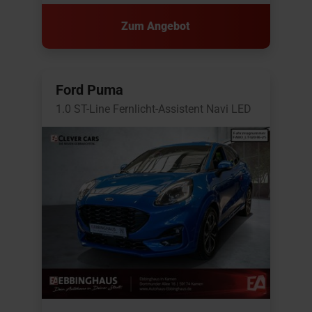
Zum Angebot
Ford Puma
1.0 ST-Line Fernlicht-Assistent Navi LED