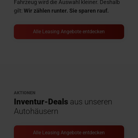
Fahrzeug wird die Auswahl kleiner. Deshalb
gilt:
Wir zählen runter. Sie sparen rauf.
Alle Leasing Angebote entdecken
AKTIONEN
Inventur-Deals
aus unseren
Autohäusern
Alle Leasing Angebote entdecken