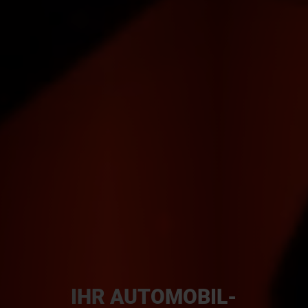
IHR AUTOMOBIL­­