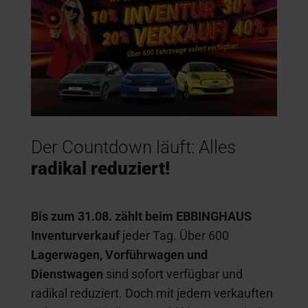
Der Countdown läuft: Alles
radikal reduziert!
Bis zum 31.08. zählt beim EBBINGHAUS
Inventurverkauf
jeder Tag. Über 600
Lagerwagen, Vorführwagen und
Dienstwagen
sind sofort verfügbar und
radikal reduziert. Doch mit jedem verkauften