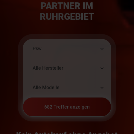
PARTNER IM
RUHRGEBIET