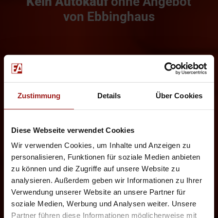
Kein Autokauf
ohne Angebot
von Ebbinghaus
Zustimmung
Details
Über Cookies
Diese Webseite verwendet Cookies
Wir verwenden Cookies, um Inhalte und Anzeigen zu
personalisieren, Funktionen für soziale Medien anbieten
zu können und die Zugriffe auf unsere Website zu
analysieren. Außerdem geben wir Informationen zu Ihrer
Verwendung unserer Website an unsere Partner für
soziale Medien, Werbung und Analysen weiter. Unsere
Partner führen diese Informationen möglicherweise mit