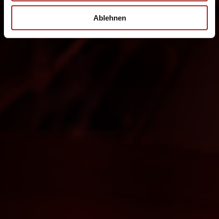
Ablehnen